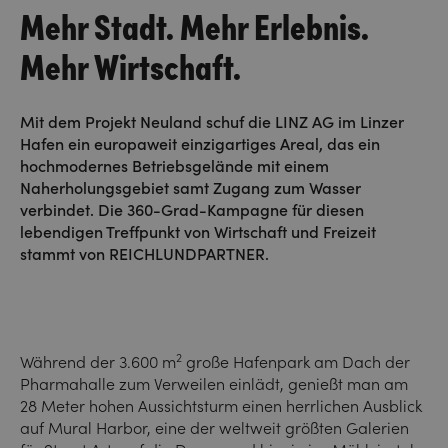
Mehr Stadt. Mehr Erlebnis.
Mehr Wirtschaft.
Mit dem Projekt Neuland schuf die LINZ AG im Linzer
Hafen ein europaweit einzigartiges Areal, das ein
hochmodernes Betriebsgelände mit einem
Naherholungsgebiet samt Zugang zum Wasser
verbindet. Die 360-Grad-Kampagne für diesen
lebendigen Treffpunkt von Wirtschaft und Freizeit
stammt von REICHLUNDPARTNER.
2
Während der 3.600 m
große Hafenpark am Dach der
Pharmahalle zum Verweilen einlädt, genießt man am
28 Meter hohen Aussichtsturm einen herrlichen Ausblick
auf Mural Harbor, eine der weltweit größten Galerien