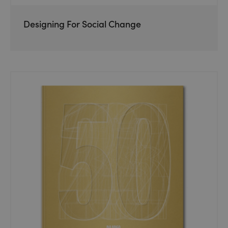
Designing For Social Change