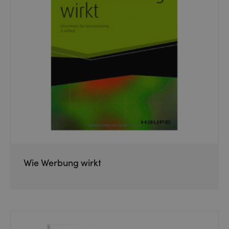
Wie Werbung wirkt