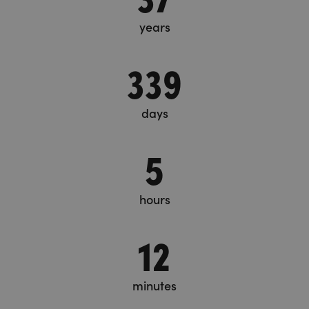
years
339
days
5
hours
12
minutes