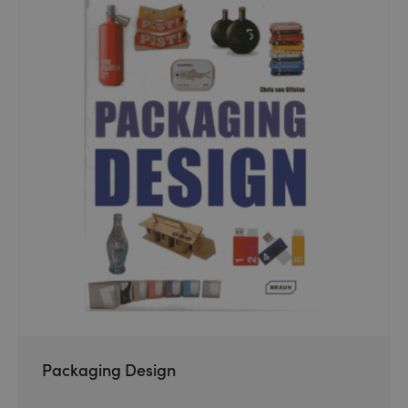
Packaging Design