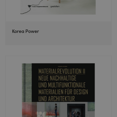
Korea Power