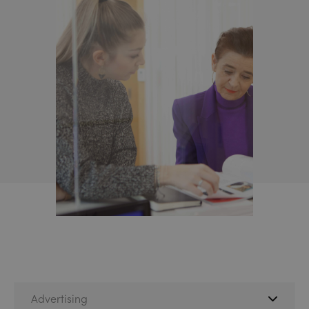
Advertising