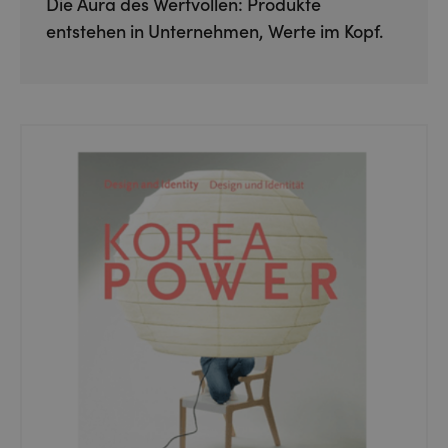
Die Aura des Wertvollen: Produkte
entstehen in Unternehmen, Werte im Kopf.