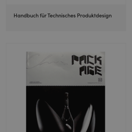
Handbuch für Technisches Produktdesign