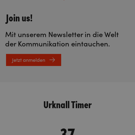
Join us!
Mit unserem Newsletter in die Welt
der Kommunikation eintauchen.
Jetzt anmelden
Urknall Timer
37