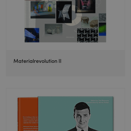
Materialrevolution II