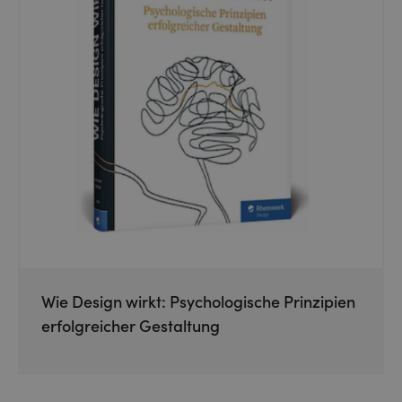
Wie Design wirkt: Psychologische Prinzipien
erfolgreicher Gestaltung