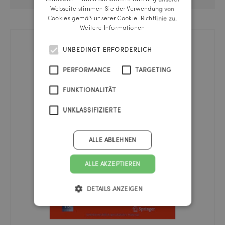
Webseite stimmen Sie der Verwendung von
Cookies gemäß unserer Cookie-Richtlinie zu.
Weitere Informationen
UNBEDINGT ERFORDERLICH
PERFORMANCE
TARGETING
FUNKTIONALITÄT
UNKLASSIFIZIERTE
ALLE ABLEHNEN
ALLE AKZEPTIEREN
DETAILS ANZEIGEN