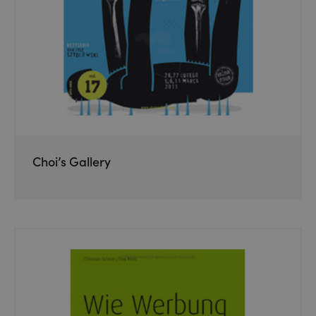
Choi’s Gallery