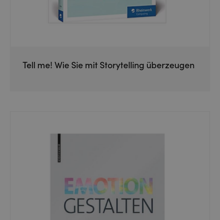
Tell me! Wie Sie mit Storytelling überzeugen