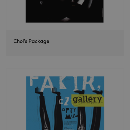
Choi’s Package