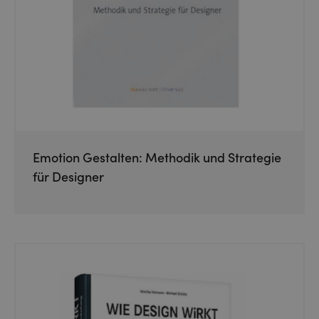
Emotion Gestalten: Methodik und Strategie
für Designer