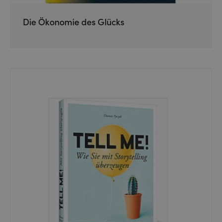
Die Ökonomie des Glücks