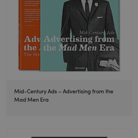
Mid-Century Ads – Advertising from the
Mad Men Era