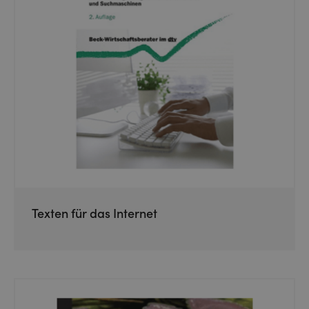
Texten für das Internet