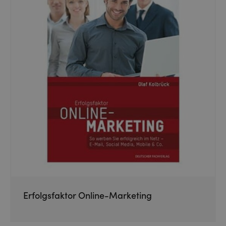
Erfolgsfaktor Online-Marketing