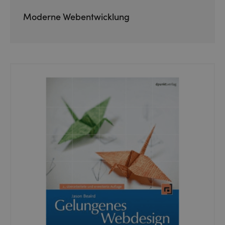
Moderne Webentwicklung