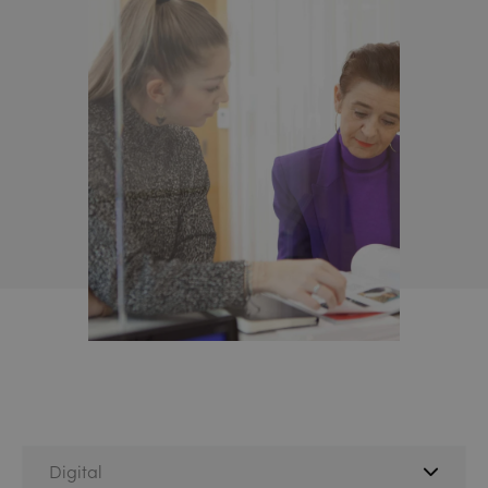
Digital