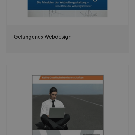
Gelungenes Webdesign