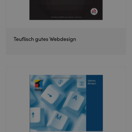
Teuflisch gutes Webdesign