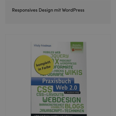
Responsives Design mit WordPress