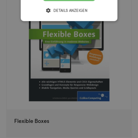
DETAILS ANZEIGEN
Flexible Boxes