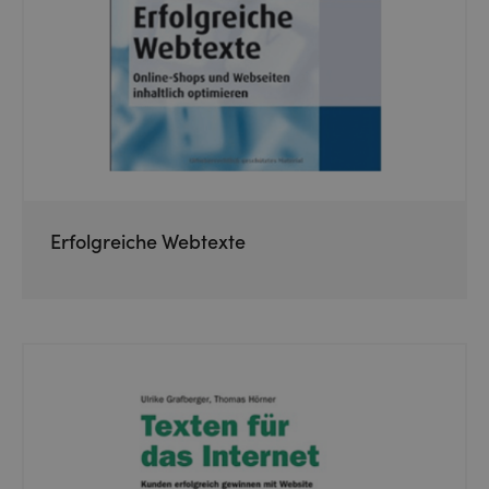
Erfolgreiche Webtexte