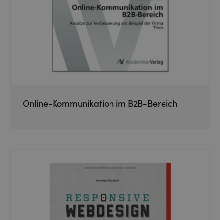
Online-Kommunikation im B2B-Bereich