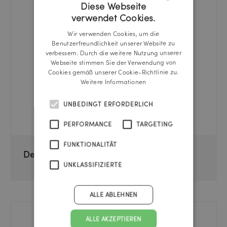
Diese Webseite
verwendet Cookies.
GERMAN
Wir verwenden Cookies, um die
ENGLISH
Benutzerfreundlichkeit unserer Website zu
verbessern. Durch die weitere Nutzung unserer
Webseite stimmen Sie der Verwendung von
Cookies gemäß unserer Cookie-Richtlinie zu.
Weitere Informationen
UNBEDINGT ERFORDERLICH
PERFORMANCE
TARGETING
FUNKTIONALITÄT
Der Webdesign-Praxisguide
UNKLASSIFIZIERTE
ALLE ABLEHNEN
ALLE AKZEPTIEREN