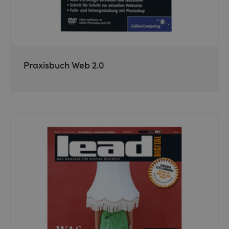
Praxisbuch Web 2.0