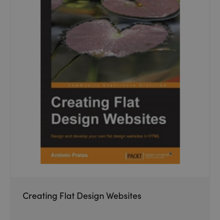
Creating Flat Design Websites