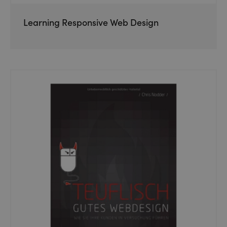
Learning Responsive Web Design