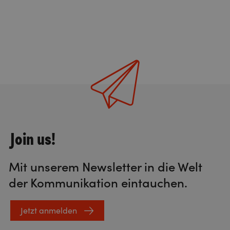
Join us!
Mit unserem Newsletter in die Welt
der Kommunikation eintauchen.
Jetzt anmelden