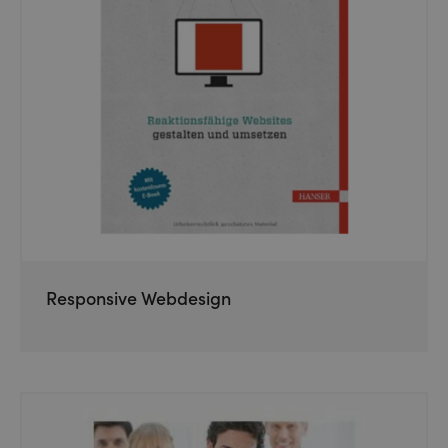
Responsive Webdesign