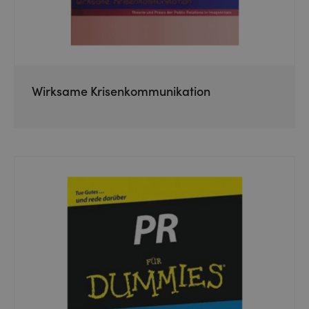
Wirksame Krisenkommunikation