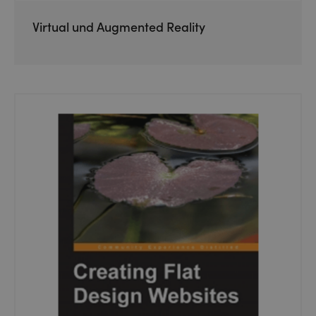
Virtual und Augmented Reality