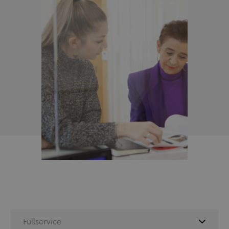
Fullservice