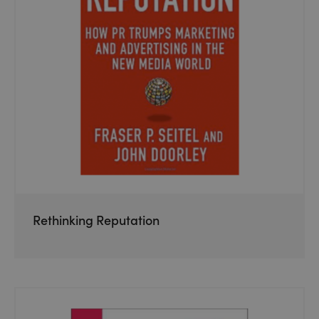
Rethinking Reputation