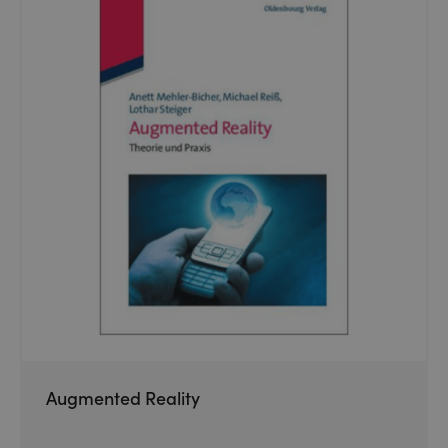
Augmented Reality