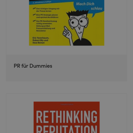
PR für Dummies