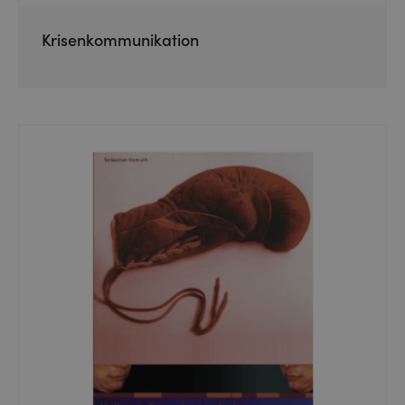
Krisenkommunikation