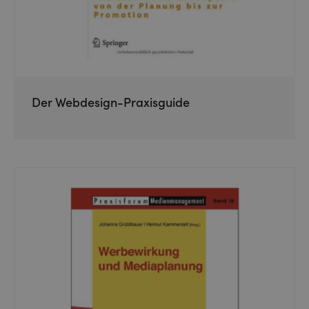
Der Webdesign-Praxisguide