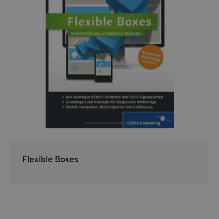
Flexible Boxes