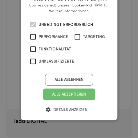
Cookies gemäß unserer Cookie-Richtlinie zu.
Weitere Informationen
UNBEDINGT ERFORDERLICH
PERFORMANCE
TARGETING
FUNKTIONALITÄT
UNKLASSIFIZIERTE
ALLE ABLEHNEN
ALLE AKZEPTIEREN
DETAILS ANZEIGEN
lead DIGITAL