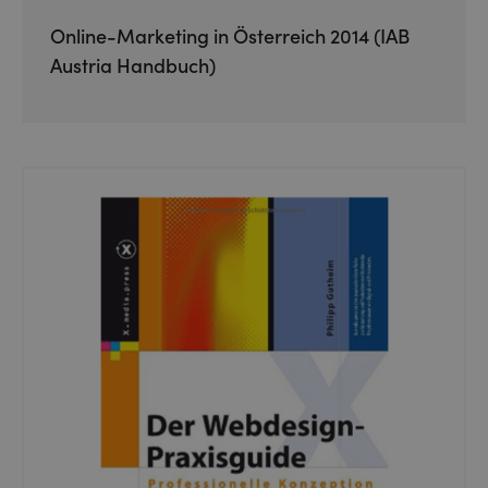
Online-Marketing in Österreich 2014 (IAB
Austria Handbuch)