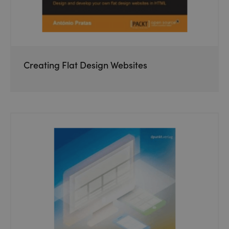
Creating Flat Design Websites