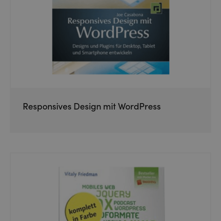
Responsives Design mit WordPress