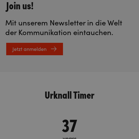
Join us!
Mit unserem Newsletter in die Welt
der Kommunikation eintauchen.
Jetzt anmelden
Urknall Timer
37
years