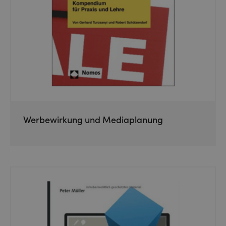
Werbewirkung und Mediaplanung