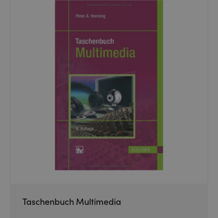
Taschenbuch Multimedia