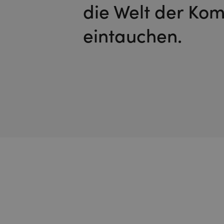
die Welt der Ko
eintauchen.