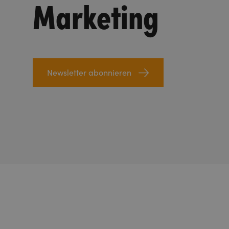
Marketing
Newsletter abonnieren