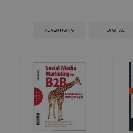
ADVERTISING
DIGITAL