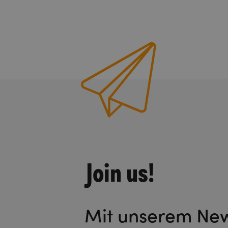
Join us!
Mit unserem News