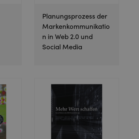
Planungsprozess der
Markenkommunikatio
n in Web 2.0 und
Social Media