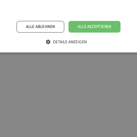
ALLE ABLEHNEN
ALLE AKZEPTIEREN
DETAILS ANZEIGEN