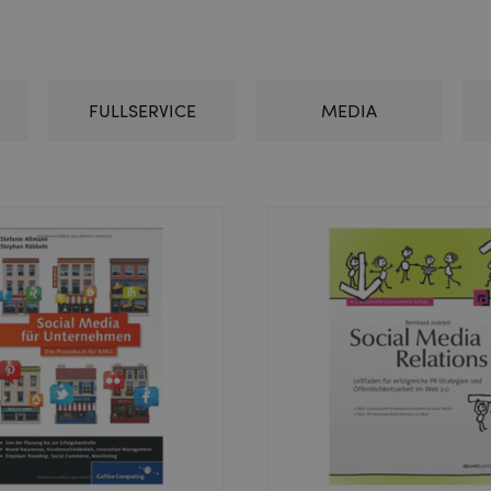
FULLSERVICE
MEDIA