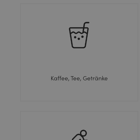
Kaffee, Tee, Getränke