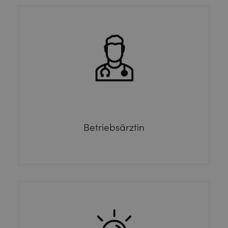
Betriebsärztin