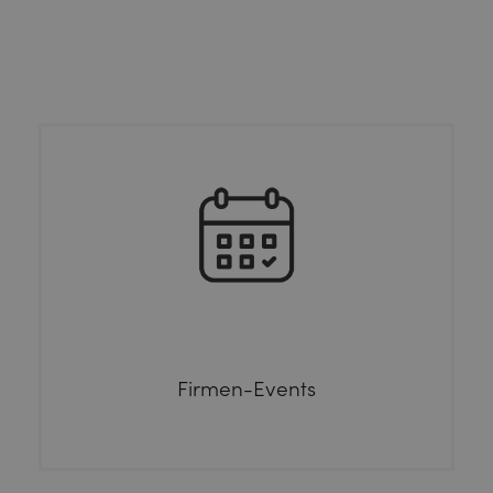
Firmen-Events