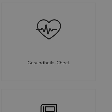
Gesundheits-Check