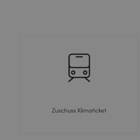
Zuschuss Klimaticket