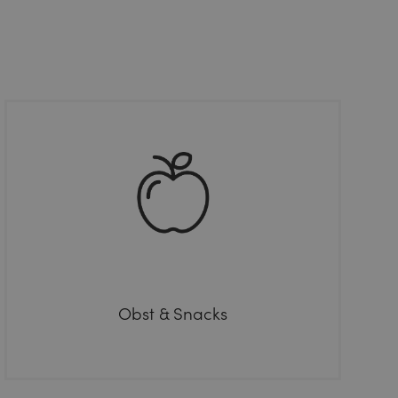
Obst & Snacks