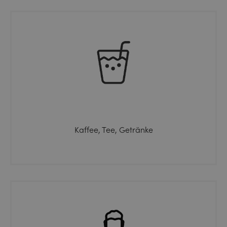
Kaffee, Tee, Getränke