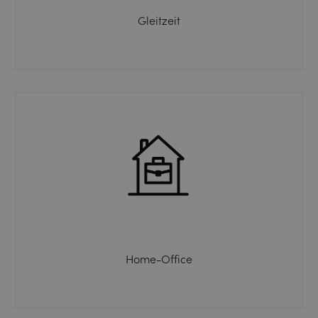
Gleitzeit
Home-Office