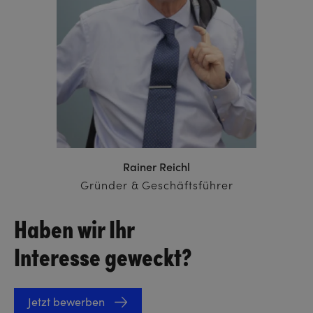
Rainer Reichl
Gründer & Geschäftsführer
Haben wir Ihr
Interesse geweckt?
Jetzt bewerben