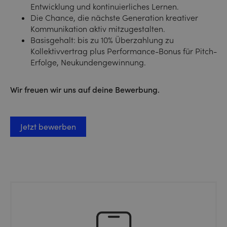
Entwicklung und kontinuierliches Lernen.
Die Chance, die nächste Generation kreativer
Kommunikation aktiv mitzugestalten.
Basisgehalt: bis zu 10% Überzahlung zu
Kollektivvertrag plus Performance-Bonus für Pitch-
Erfolge, Neukundengewinnung.
Wir freuen wir uns auf deine Bewerbung.
Jetzt bewerben