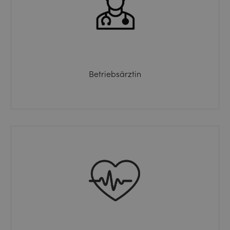
Betriebsärztin