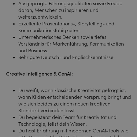
Ausgeprägte Führungsqualitäten sowie Freude
daran, Menschen zu inspirieren und
weiterzuentwickeln.
Exzellente Präsentations-, Storytelling- und
Kommunikationsfähigkeiten.
Unternehmerisches Denken sowie tiefes
Verständnis für Markenführung, Kommunikation
und Business.
Sehr gute Deutsch- und Englischkenntnisse.
Creative Intelligence & GenAI:
Du weißt, wann klassische Kreativität gefragt ist,
wann KI den entscheidenden Vorsprung bringt und
wie sich beides zu einem neuen kreativen
Standard verbinden lässt.
Du begeisterst dein Team für Kreativität und
Technologie, teilst dein Wissen.
Du hast Erfahrung mit modernen GenAI-Tools wie