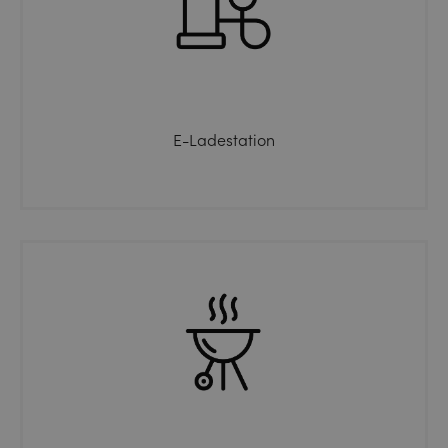
E-Ladestation