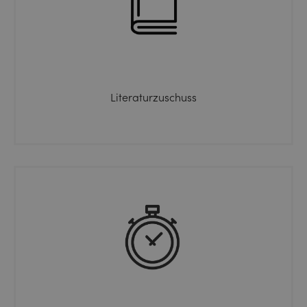
Literaturzuschuss