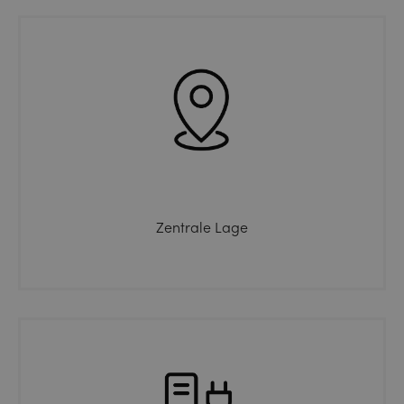
Zentrale Lage