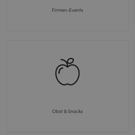
Firmen-Events
Obst & Snacks