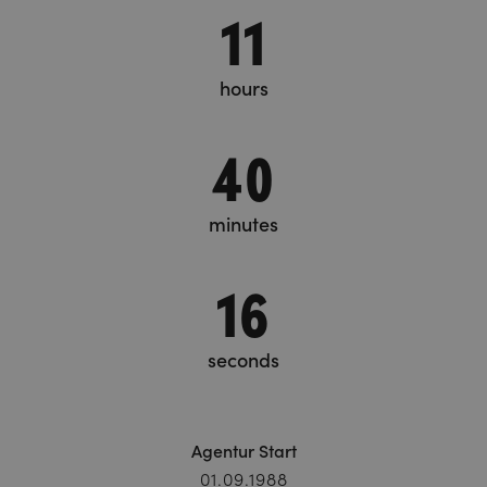
11
hours
40
minutes
17
seconds
Agentur Start
01.09.1988