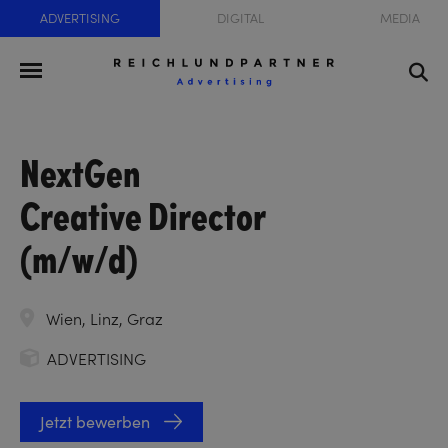
ADVERTISING
DIGITAL
MEDIA
NextGen
Creative Director
(m/w/d)
Wien, Linz, Graz
ADVERTISING
Jetzt bewerben