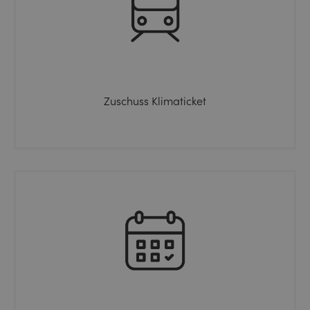
Zuschuss Klimaticket