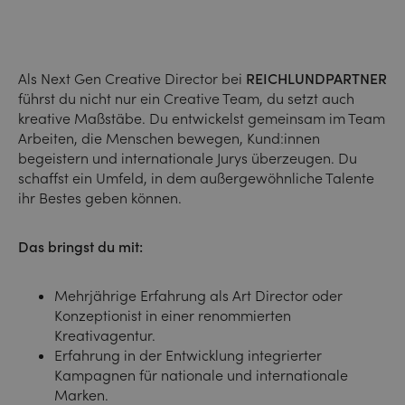
Als Next Gen Creative Director bei
REICHLUNDPARTNER
führst du nicht nur ein Creative Team, du setzt auch
kreative Maßstäbe. Du entwickelst gemeinsam im Team
Arbeiten, die Menschen bewegen, Kund:innen
begeistern und internationale Jurys überzeugen. Du
schaffst ein Umfeld, in dem außergewöhnliche Talente
ihr Bestes geben können.
Das bringst du mit:
Mehrjährige Erfahrung als Art Director oder
Konzeptionist in einer renommierten
Kreativagentur.
Erfahrung in der Entwicklung integrierter
Kampagnen für nationale und internationale
Marken.