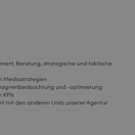
ent, Beratung, strategische und taktische
n Mediastrategien
agnenbeobachtung und -optimierung
 KPIs
 mit den anderen Units unserer Agentur