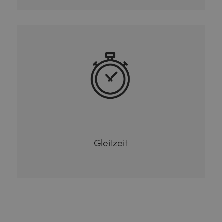
Gleitzeit