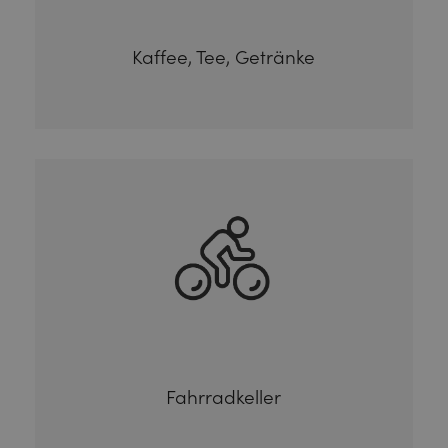
Kaffee, Tee, Getränke
Fahrradkeller