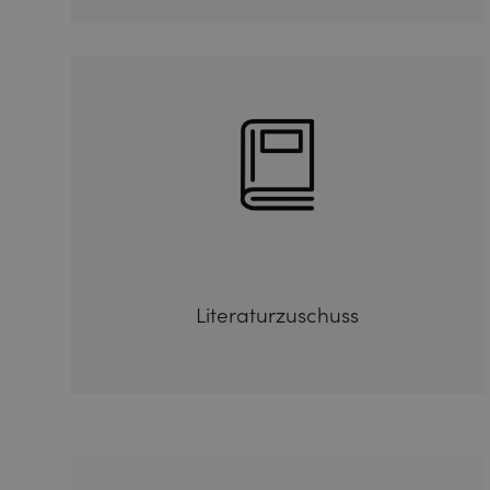
Literaturzuschuss