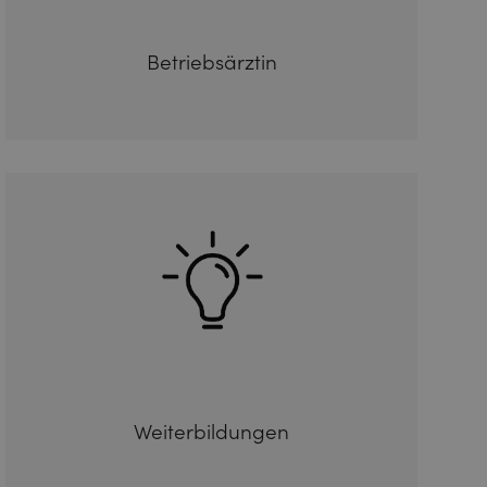
Betriebsärztin
Weiterbildungen