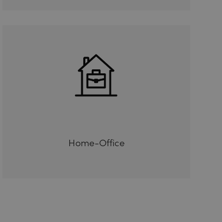
Home-Office