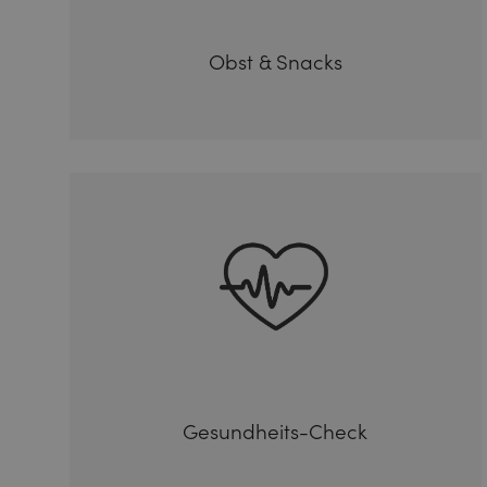
Obst & Snacks
Gesundheits-Check