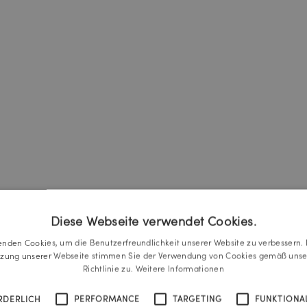
Diese Webseite verwendet Cookies.
enden Cookies, um die Benutzerfreundlichkeit unserer Website zu verbessern. 
tzung unserer Webseite stimmen Sie der Verwendung von Cookies gemäß unse
Richtlinie zu.
Weitere Informationen
RDERLICH
PERFORMANCE
TARGETING
FUNKTIONAL