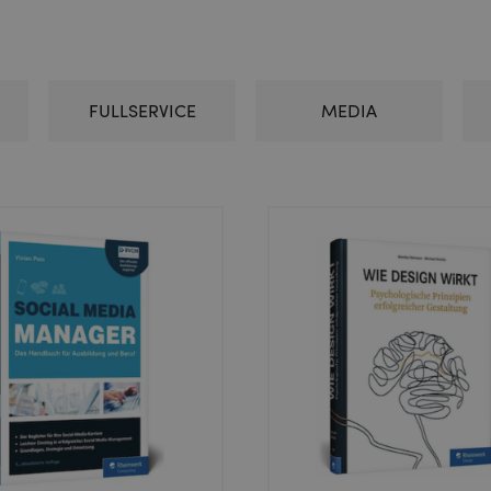
FULLSERVICE
MEDIA