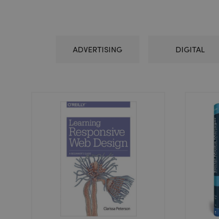
ADVERTISING
DIGITAL