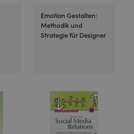
Emotion Gestalten:
Methodik und
Strategie für Designer