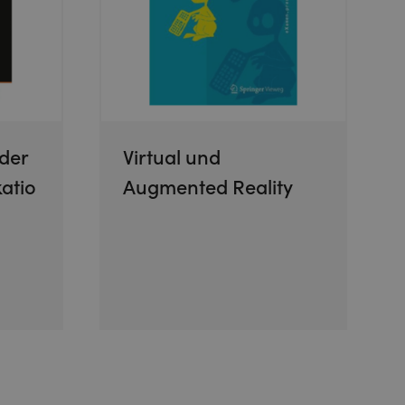
der
Virtual und
atio
Augmented Reality