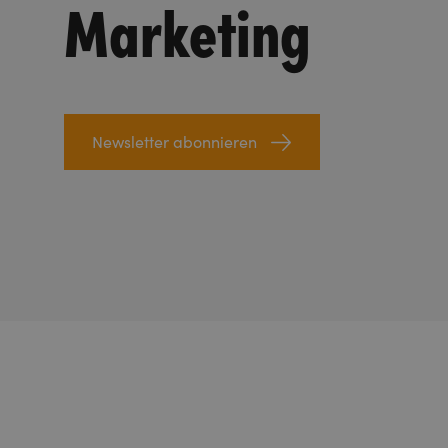
Marketing
Newsletter abonnieren