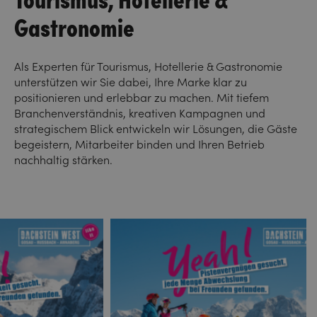
Gastronomie
Als Experten für Tourismus, Hotellerie & Gastronomie
unterstützen wir Sie dabei, Ihre Marke klar zu
positionieren und erlebbar zu machen. Mit tiefem
Branchenverständnis, kreativen Kampagnen und
strategischem Blick entwickeln wir Lösungen, die Gäste
begeistern, Mitarbeiter binden und Ihren Betrieb
nachhaltig stärken.