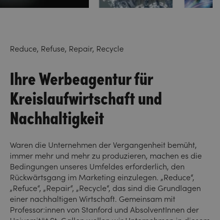
Reduce, Refuse, Repair, Recycle
Ihre Werbeagentur für
Kreislaufwirtschaft und
Nachhaltigkeit
Waren die Unternehmen der Vergangenheit bemüht,
immer mehr und mehr zu produzieren, machen es die
Bedingungen unseres Umfeldes erforderlich, den
Rückwärtsgang im Marketing einzulegen. „Reduce“,
„Refuce“, „Repair“, „Recycle“, das sind die Grundlagen
einer nachhaltigen Wirtschaft. Gemeinsam mit
Professor:innen von Stanford und AbsolventInnen der