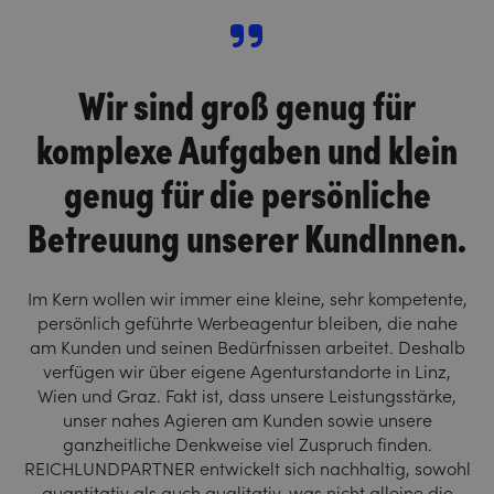
Wir sind groß genug für
komplexe Aufgaben und klein
genug für die persönliche
Betreuung unserer KundInnen.
Im Kern wollen wir immer eine kleine, sehr kompetente,
persönlich geführte Werbeagentur bleiben, die nahe
am Kunden und seinen Bedürfnissen arbeitet. Deshalb
verfügen wir über eigene Agenturstandorte in Linz,
Wien und Graz. Fakt ist, dass unsere Leistungsstärke,
unser nahes Agieren am Kunden sowie unsere
ganzheitliche Denkweise viel Zuspruch finden.
REICHLUNDPARTNER entwickelt sich nachhaltig, sowohl
quantitativ als auch qualitativ, was nicht alleine die