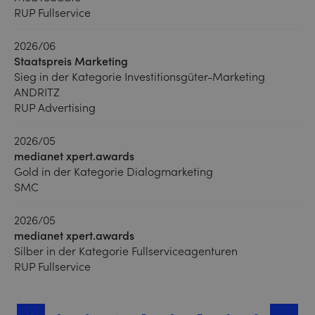
RUP Fullservice
2026/06
Staatspreis Marketing
Sieg in der Kategorie Investitionsgüter-Marketing
ANDRITZ
RUP Advertising
2026/05
medianet xpert.awards
Gold in der Kategorie Dialogmarketing
SMC
2026/05
medianet xpert.awards
Silber in der Kategorie Fullserviceagenturen
RUP Fullservice