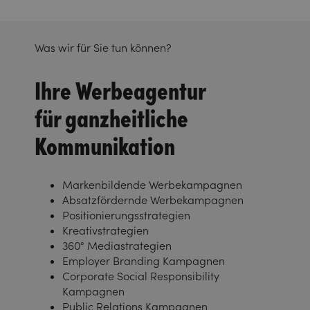
Was wir für Sie tun können?
Ihre Werbeagentur
für ganzheitliche
Kommunikation
Markenbildende Werbekampagnen
Absatzfördernde Werbekampagnen
Positionierungsstrategien
Kreativstrategien
360° Mediastrategien
Employer Branding Kampagnen
Corporate Social Responsibility
Kampagnen
Public Relations Kampagnen