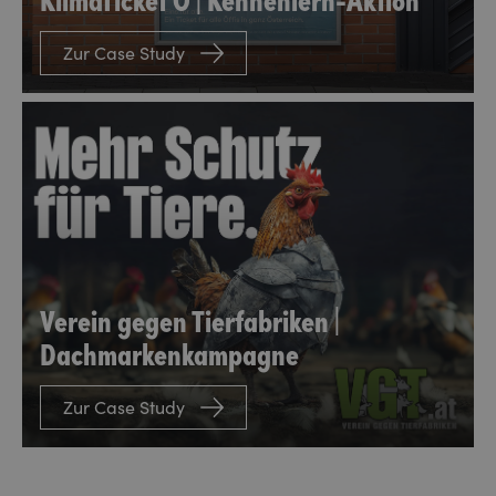
Zur Case Study
Verein gegen Tierfabriken |
Dachmarkenkampagne
Zur Case Study