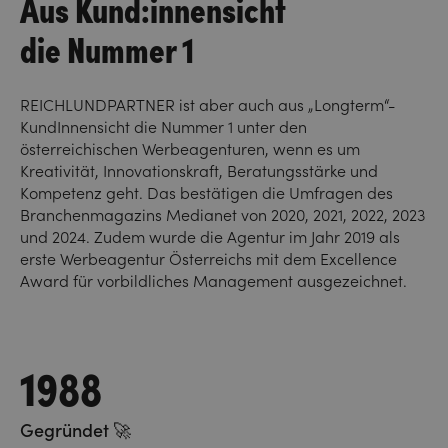
Aus Kund:innensicht
die Nummer 1
REICHLUNDPARTNER ist aber auch aus „Longterm“-
KundInnensicht die Nummer 1 unter den
österreichischen Werbeagenturen, wenn es um
Kreativität, Innovationskraft, Beratungsstärke und
Kompetenz geht. Das bestätigen die Umfragen des
Branchenmagazins Medianet von 2020, 2021, 2022, 2023
und 2024. Zudem wurde die Agentur im Jahr 2019 als
erste Werbeagentur Österreichs mit dem Excellence
Award für vorbildliches Management ausgezeichnet.
1988
Gegründet 🚀