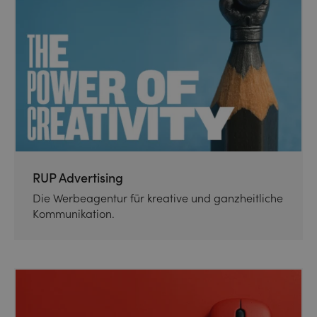
RUP Advertising
Die Werbeagentur für kreative und ganzheitliche
Kommunikation.