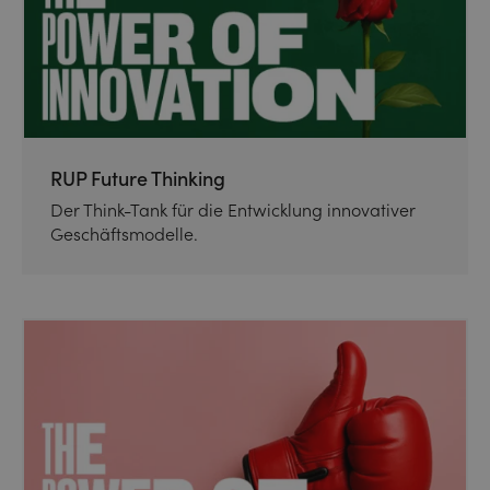
RUP Future Thinking
Der Think-Tank für die Entwicklung innovativer
Geschäftsmodelle.