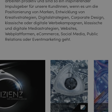
arbeiten proaktiv und sind so ein inspirierender
Impulsgeber für unsere KundInnen, wenn es um die
Positionierung von Marken, Entwicklung von
Kreativstrategien, Digitalstrategien, Corporate Design,
klassische oder digitale Werbekampagnen, klassische
und digitale Mediastrategien, Websites,
Webplattformen, eCommerce, Social Media, Public
Relations oder Eventmarketing geht.