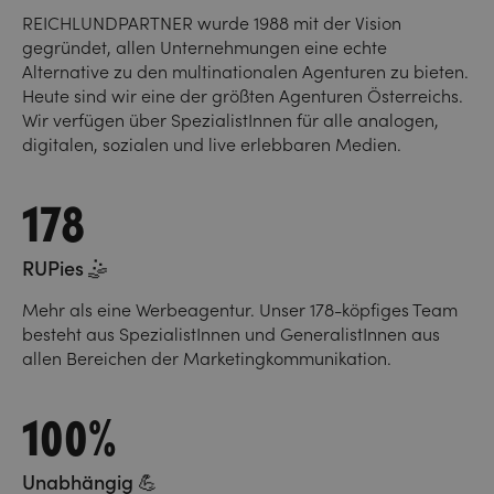
REICHLUNDPARTNER wurde 1988 mit der Vision
gegründet, allen Unternehmungen eine echte
Alternative zu den multinationalen Agenturen zu bieten.
Heute sind wir eine der größten Agenturen Österreichs.
Wir verfügen über SpezialistInnen für alle analogen,
digitalen, sozialen und live erlebbaren Medien.
178
RUPies 🤹
Mehr als eine Werbeagentur. Unser 178-köpfiges Team
besteht aus SpezialistInnen und GeneralistInnen aus
allen Bereichen der Marketingkommunikation.
100%
Unabhängig 💪