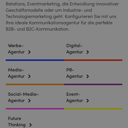
Relations, Eventmarketing, die Entwicklung innovativer
Geschäftsmodelle oder um Industrie- und
Technologiemarketing geht. Konfigurieren Sie mit uns
Ihre ideale Kommunikationsagentur für die perfekte
B2B- und B2C-Kommunikation.
Werbe-
Digital-
Agentur
Agentur
Media-
PR-
Agentur
Agentur
Social-Media-
Event-
Agentur
Agentur
Future
Thinking