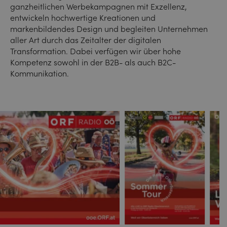
ganzheitlichen Werbekampagnen mit Exzellenz,
entwickeln hochwertige Kreationen und
markenbildendes Design und begleiten Unternehmen
aller Art durch das Zeitalter der digitalen
Transformation. Dabei verfügen wir über hohe
Kompetenz sowohl in der B2B- als auch B2C-
Kommunikation.