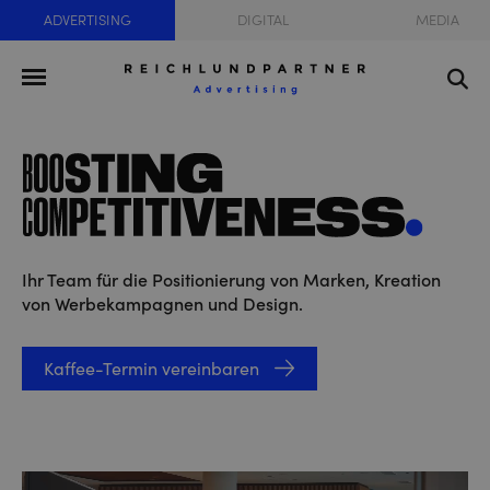
ADVERTISING
DIGITAL
MEDIA
Ihr Team für die Positionierung von Marken, Kreation
von Werbekampagnen und Design.
Kaffee-Termin vereinbaren