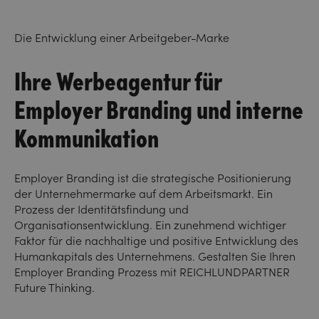
Die Entwicklung einer Arbeitgeber-Marke
Ihre Werbeagentur für
Employer Branding und interne
Kommunikation
Employer Branding ist die strategische Positionierung
der Unternehmermarke auf dem Arbeitsmarkt. Ein
Prozess der Identitätsfindung und
Organisationsentwicklung. Ein zunehmend wichtiger
Faktor für die nachhaltige und positive Entwicklung des
Humankapitals des Unternehmens. Gestalten Sie Ihren
Employer Branding Prozess mit REICHLUNDPARTNER
Future Thinking.