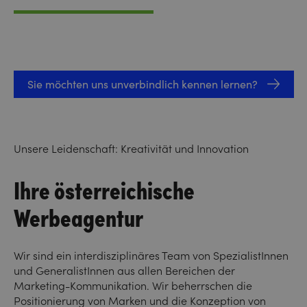
Sie möchten uns unverbindlich kennen lernen?
Unsere Leidenschaft: Kreativität und Innovation
Ihre österreichische
Werbeagentur
Wir sind ein interdisziplinäres Team von SpezialistInnen
und GeneralistInnen aus allen Bereichen der
Marketing-Kommunikation. Wir beherrschen die
Positionierung von Marken und die Konzeption von