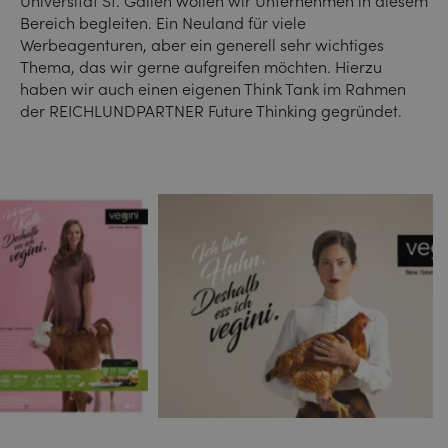
Universität St. Gallen wollen wir Unternehmen in diesem
Bereich begleiten. Ein Neuland für viele
Werbeagenturen, aber ein generell sehr wichtiges
Thema, das wir gerne aufgreifen möchten. Hierzu
haben wir auch einen eigenen Think Tank im Rahmen
der REICHLUNDPARTNER Future Thinking gegründet.