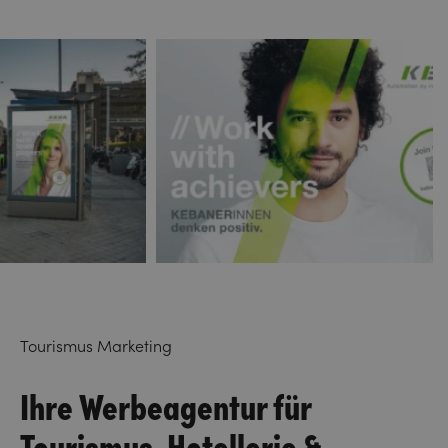
Tourismus Marketing
Ihre Werbeagentur für
Tourismus, Hotellerie &