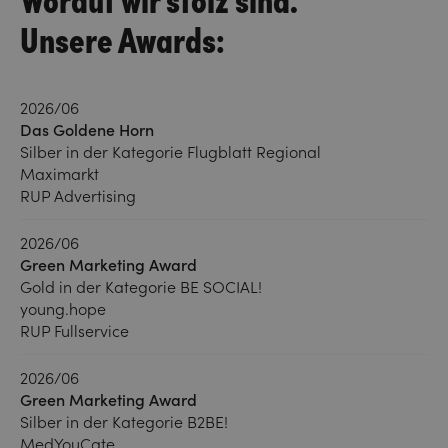
Unsere Awards:
2026/06
Das Goldene Horn
Silber in der Kategorie Flugblatt Regional
Maximarkt
RUP Advertising
2026/06
Green Marketing Award
Gold in der Kategorie BE SOCIAL!
young.hope
RUP Fullservice
2026/06
Green Marketing Award
Silber in der Kategorie B2BE!
MedYouCate