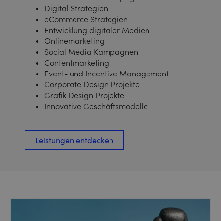
Digital Strategien
eCommerce Strategien
Entwicklung digitaler Medien
Onlinemarketing
Social Media Kampagnen
Contentmarketing
Event- und Incentive Management
Corporate Design Projekte
Grafik Design Projekte
Innovative Geschäftsmodelle
Leistungen entdecken