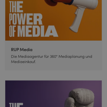
RUP Media
Die Mediaagentur für 360° Mediaplanung und
Mediaeinkauf.