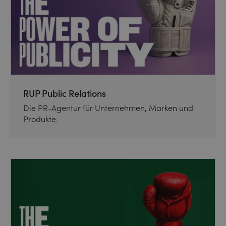
RUP Public Relations
Die PR-Agentur für Unternehmen, Marken und
Produkte.