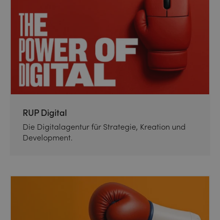
RUP Digital
Die Digitalagentur für Strategie, Kreation und
Development.