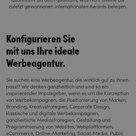
zuletzt gewonnenen internationalen Awards belegen.
Konfigurieren Sie
mit uns Ihre ideale
Werbeagentur.
Sie suchen eine Werbeagentur, die wirklich gut zu Ihnen
passt? Wir denken ganzheitlich und sind so ein
inspirierender Impulsgeber, wenn es um die Konzeption
von Werbekampagnen, die Positionierung von Marken,
Branding, Kreativstrategien, Corporate Design,
klassische und digitale Werbekampagnen,
ganzheitliche Mediastrategien, Gestaltung und
Programmierung von Websites, Webplattformen,
eCommerce, Online-Marketing, Social-Media, Public