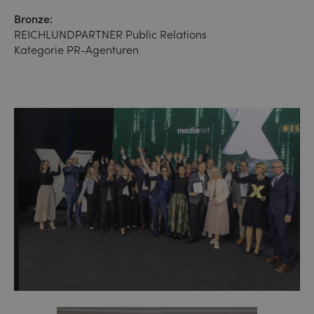
Bronze:
REICHLUNDPARTNER Public Relations
Kategorie PR-Agenturen