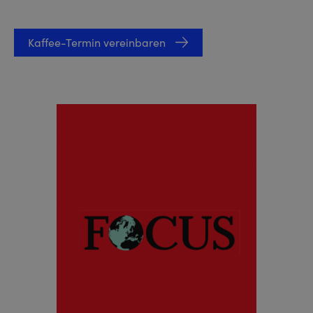
Kaffee-Termin vereinbaren