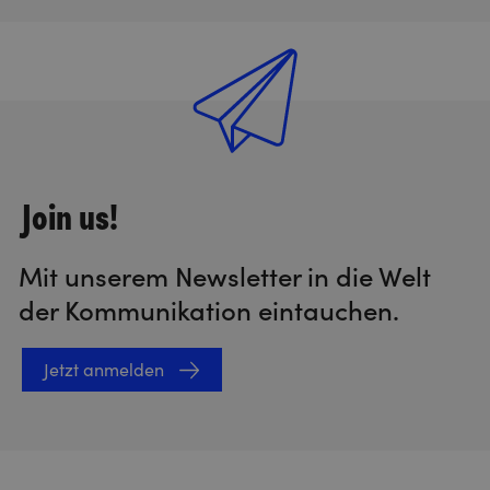
Join us!
Mit unserem Newsletter in die Welt
der Kommunikation eintauchen.
Jetzt anmelden