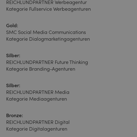
REICHLUNDPARTNER Werbeagentur
Kategorie Fullservice Werbeagenturen
Gold:
SMC Social Media Communications
Kategorie Dialogmarketingagenturen
Silber:
REICHLUNDPARTNER Future Thinking
Kategorie Branding-Agenturen
Silber:
REICHLUNDPARTNER Media
Kategorie Mediaagenturen
Bronze:
REICHLUNDPARTNER Digital
Kategorie Digitalagenturen