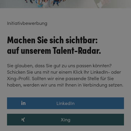
Initiativbewerbung
Machen Sie sich sichtbar:
auf unserem Talent-Radar.
Sie glauben, dass Sie gut zu uns passen könnten?
Schicken Sie uns mit nur einem Klick Ihr LinkedIn- oder
Xing-Profil. Sollten wir eine passende Stelle für Sie
haben, werden wir uns mit Ihnen in Verbindung setzen.
LinkedIn
Xing