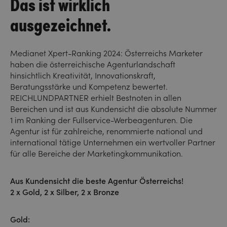
Das ist wirklich
ausgezeichnet.
Medianet Xpert-Ranking 2024: Österreichs Marketer
haben die österreichische Agenturlandschaft
hinsichtlich Kreativität, Innovationskraft,
Beratungsstärke und Kompetenz bewertet.
REICHLUNDPARTNER erhielt Bestnoten in allen
Bereichen und ist aus Kundensicht die absolute Nummer
1 im Ranking der Fullservice-Werbeagenturen. Die
Agentur ist für zahlreiche, renommierte national und
international tätige Unternehmen ein wertvoller Partner
für alle Bereiche der Marketingkommunikation.
Aus Kundensicht die beste Agentur Österreichs!
2 x Gold, 2 x Silber, 2 x Bronze
Gold: