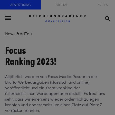
ADVERTISING
DIGITAL
MEDIA
News & AdTalk
Focus
Ranking 2023!
Alljährlich werden von Focus Media Research die
Brutto-Werbeausgaben (klassisch und online)
veröffentlicht und ein Kreativranking der
österreichischen Werbeagenturen erstellt. Es freut uns
sehr, dass wir einerseits wieder ordentlich zulegen
konnten und andererseits um einen Platz auf Platz 7
vorrücken konnten.