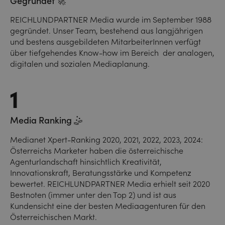
Gegründet 🚀
REICHLUNDPARTNER Media wurde im September 1988
gegründet. Unser Team, bestehend aus langjährigen
und bestens ausgebildeten MitarbeiterInnen verfügt
über tiefgehendes Know-how im Bereich der analogen,
digitalen und sozialen Mediaplanung.
1
Media Ranking 🤹
Medianet Xpert-Ranking 2020, 2021, 2022, 2023, 2024:
Österreichs Marketer haben die österreichische
Agenturlandschaft hinsichtlich Kreativität,
Innovationskraft, Beratungsstärke und Kompetenz
bewertet. REICHLUNDPARTNER Media erhielt seit 2020
Bestnoten (immer unter den Top 2) und ist aus
Kundensicht eine der besten Mediaagenturen für den
Österreichischen Markt.