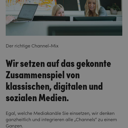
Der richtige Channel-Mix
Wir setzen auf das gekonnte
Zusammenspiel von
klassischen, digitalen und
sozialen Medien.
Egal, welche Mediakanäle Sie einsetzen, wir denken
ganzheitlich und integrieren alle „Channels“ zu einem
Ganzen.