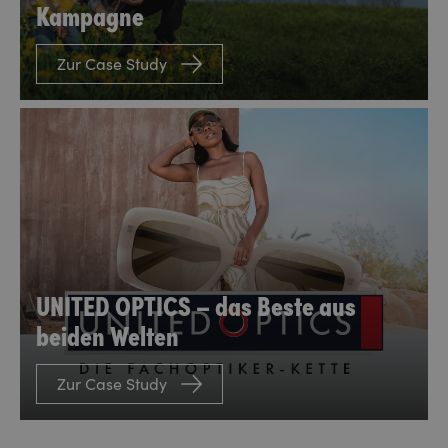
Kampagne
Zur Case Study
UNITED OPTICS – das Beste aus
beiden Welten
Zur Case Study