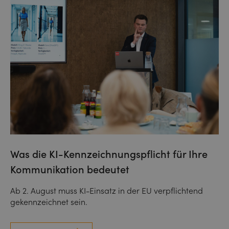
Was die KI-Kennzeichnungspflicht für Ihre
Kommunikation bedeutet
Ab 2. August muss KI-Einsatz in der EU verpflichtend
gekennzeichnet sein.