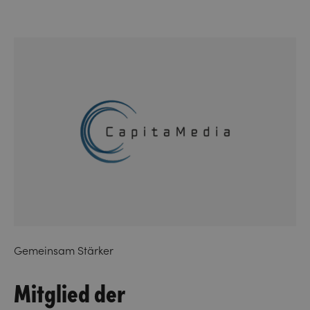
Gemeinsam Stärker
Mitglied der