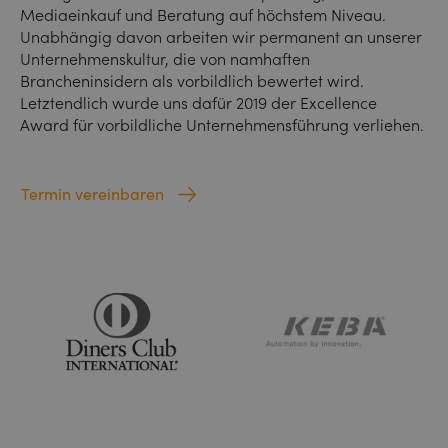
Mediaeinkauf und Beratung auf höchstem Niveau.
Unabhängig davon arbeiten wir permanent an unserer
Unternehmenskultur, die von namhaften
Brancheninsidern als vorbildlich bewertet wird.
Letztendlich wurde uns dafür 2019 der Excellence
Award für vorbildliche Unternehmensführung verliehen.
Termin vereinbaren