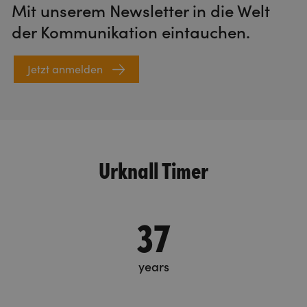
Mit unserem Newsletter in die Welt
der Kommunikation eintauchen.
Jetzt anmelden
Urknall Timer
37
years