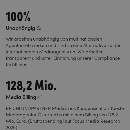
100%
Unabhängig 💪
Wir arbeiten unabhängig von multinationalen
Agenturnetzwerken und sind so eine Alternative zu den
internationalen Mediaagenturen. Wir arbeiten
transparent und unter Einhaltung unserer Compliance
Richtlinien.
128,2 Mio.
Media Billing ✅
REICHLUNDPARTNER Media: aus Kundensicht drittbeste
Mediaagentur Österreichs mit einem Billing von 128,2
Mio. Euro. (Bruttospending laut Focus Media Research
2025)