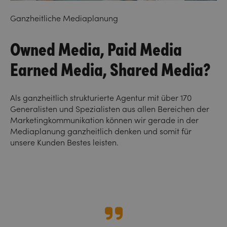
Ganzheitliche Mediaplanung
Owned Media, Paid Media
Earned Media, Shared Media?
Als ganzheitlich strukturierte Agentur mit über 170
Generalisten und Spezialisten aus allen Bereichen der
Marketingkommunikation können wir gerade in der
Mediaplanung ganzheitlich denken und somit für
unsere Kunden Bestes leisten.