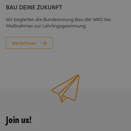
BAU DEINE ZUKUNFT
Wir begleiten die Bundesinnung Bau der WKO bei
Maßnahmen zur Lehrlingsgewinnung.
Weiterlesen
Join us!