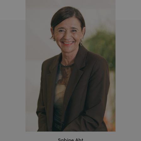
Sabine Abt