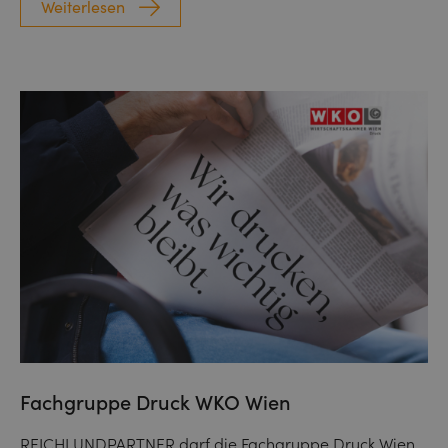
Weiterlesen
Fachgruppe Druck WKO Wien
REICHLUNDPARTNER darf die Fachgruppe Druck Wien