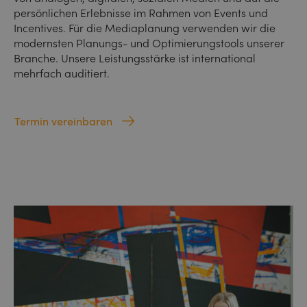
persönlichen Erlebnisse im Rahmen von Events und
Incentives. Für die Mediaplanung verwenden wir die
modernsten Planungs- und Optimierungstools unserer
Branche. Unsere Leistungsstärke ist international
mehrfach auditiert.
Termin vereinbaren