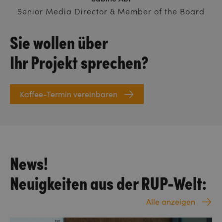
Senior Media Director & Member of the Board
Sie wollen über
Ihr Projekt sprechen?
Kaffee-Termin vereinbaren
News!
Neuigkeiten aus der RUP-Welt:
Alle anzeigen