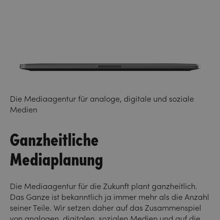
Die Mediaagentur für analoge, digitale und soziale
Medien
Ganzheitliche
Mediaplanung
Die Mediaagentur für die Zukunft plant ganzheitlich.
Das Ganze ist bekanntlich ja immer mehr als die Anzahl
seiner Teile. Wir setzen daher auf das Zusammenspiel
von analogen, digitalen, sozialen Medien und auf die