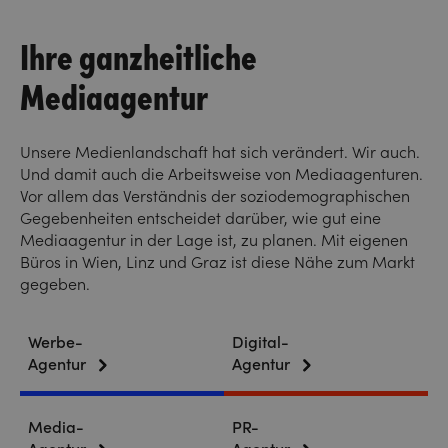
Ihre ganzheitliche
Mediaagentur
Unsere Medienlandschaft hat sich verändert. Wir auch.
Und damit auch die Arbeitsweise von Mediaagenturen.
Vor allem das Verständnis der soziodemographischen
Gegebenheiten entscheidet darüber, wie gut eine
Mediaagentur in der Lage ist, zu planen. Mit eigenen
Büros in Wien, Linz und Graz ist diese Nähe zum Markt
gegeben.
Werbe-
Digital-
Agentur
Agentur
Media-
PR-