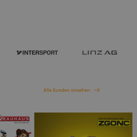
Alle Kunden ansehen