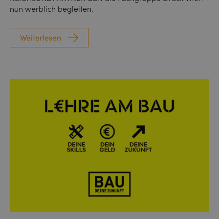
nun werblich begleiten.
Weiterlesen