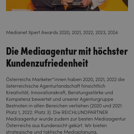
Medianet Xpert Awards 2020, 2021, 2022, 2023, 2024
Die Mediaagentur mit höchster
Kundenzufriedenheit
Österreichs Marketer*innen haben 2020, 2021, 2022 die
österreichische Agenturlandschaft hinsichtlich
Kreativität, Innovationskraft, Beratungsstärke und
Kompetenz bewertet und unserer Agenturgruppe
Bestnoten in allen Bereichen verliehen (2020 und 2021:
Platz 1, 2022: Platz 3). Die REICHLUNDPARTNER
Mediaagentur wurde zudem zur besten Mediaagentur
Österreichs aus Kundensicht gekürt. Wir bieten
strategische und taktische Mediaplanung,