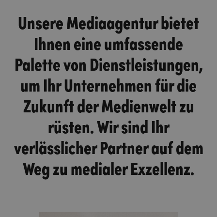
Unsere Mediaagentur bietet
Ihnen eine umfassende
Palette von Dienstleistungen,
um Ihr Unternehmen für die
Zukunft der Medienwelt zu
rüsten. Wir sind Ihr
verlässlicher Partner auf dem
Weg zu medialer Exzellenz.