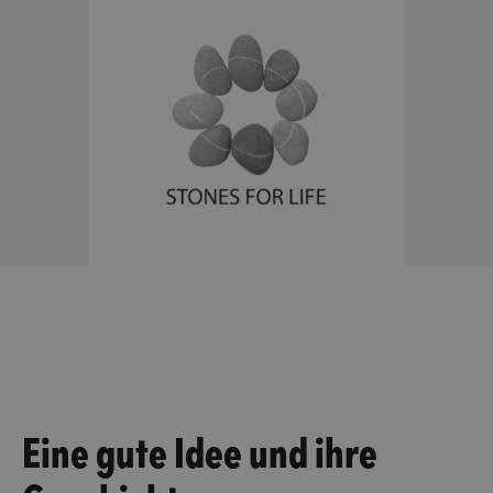
Eine gute Idee und ihre