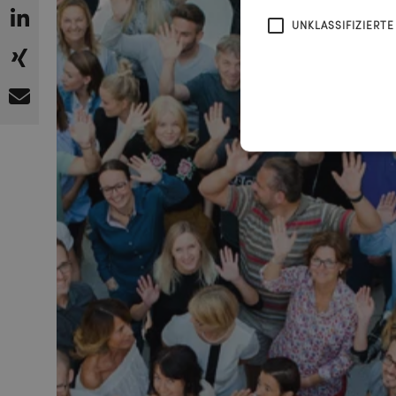
UNKLASSIFIZIERTE