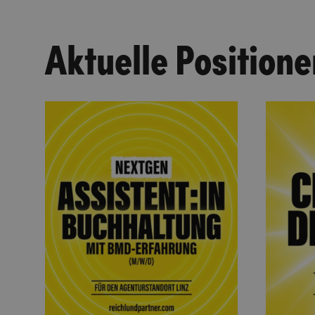
Aktuelle Positione