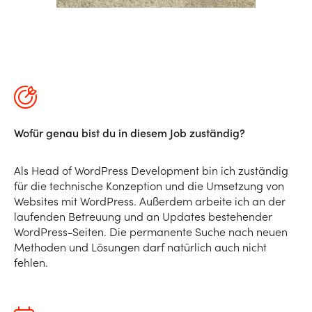
Wofür genau bist du in diesem Job zuständig?
Als Head of WordPress Development bin ich zuständig
für die technische Konzeption und die Umsetzung von
Websites mit WordPress. Außerdem arbeite ich an der
laufenden Betreuung und an Updates bestehender
WordPress-Seiten. Die permanente Suche nach neuen
Methoden und Lösungen darf natürlich auch nicht
fehlen.