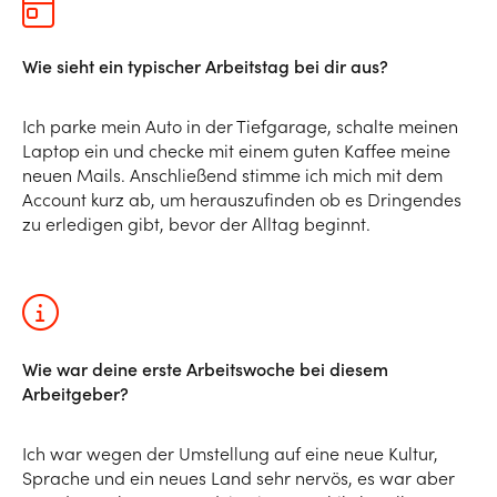
Wie sieht ein typischer Arbeitstag bei dir aus?
Ich parke mein Auto in der Tiefgarage, schalte meinen
Laptop ein und checke mit einem guten Kaffee meine
neuen Mails. Anschließend stimme ich mich mit dem
Account kurz ab, um herauszufinden ob es Dringendes
zu erledigen gibt, bevor der Alltag beginnt.
Wie war deine erste Arbeitswoche bei diesem
Arbeitgeber?
Ich war wegen der Umstellung auf eine neue Kultur,
Sprache und ein neues Land sehr nervös, es war aber