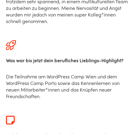
trotzdem sehr spannend, in einem multikulturellen Team
zu arbeiten zu beginnen. Meine Nervosität und Angst
wurden mir jedoch von meinen super Kolleg*innen
schnell genommen.
Was war bis jetzt dein berufliches Lieblings-Highlight?
Die Teilnahme am WordPress Camp Wien und dem
WordPress Camp Porto sowie das Kennenlernen von
neuen Mitarbeiter*innen und das Knüpfen neuer
Freundschaften.