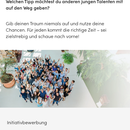
Welchen Tipp möchtest du anderen jungen Talenten mit
auf den Weg geben?
Gib deinen Traum niemals auf und nutze deine
Chancen. Für jeden kommt die richtige Zeit – sei
zielstrebig und schaue nach vorne!
Initiativbewerbung