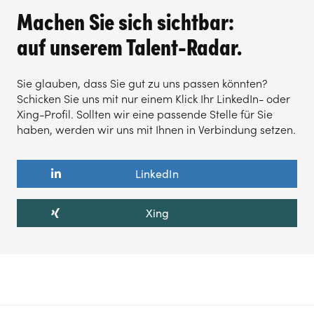
Machen Sie sich sichtbar:
auf unserem Talent-Radar.
Sie glauben, dass Sie gut zu uns passen könnten?
Schicken Sie uns mit nur einem Klick Ihr LinkedIn- oder
Xing-Profil. Sollten wir eine passende Stelle für Sie
haben, werden wir uns mit Ihnen in Verbindung setzen.
LinkedIn
Xing