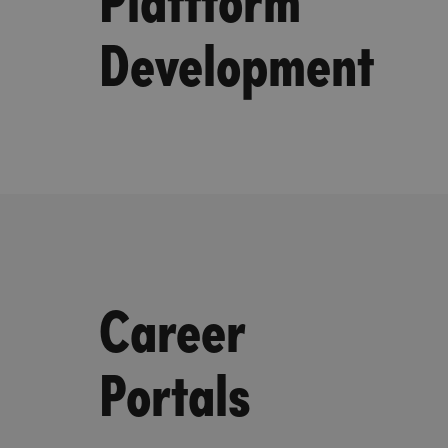
Development
Career
Portals