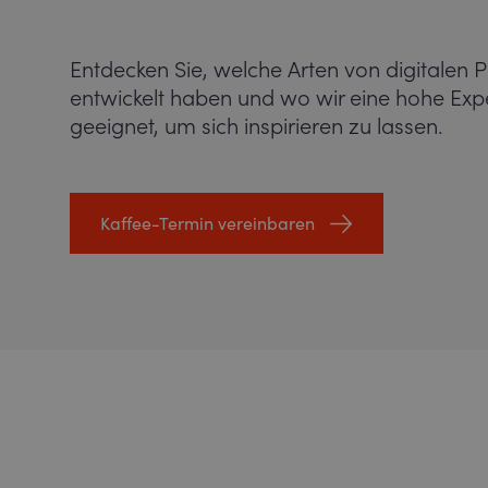
Entdecken Sie, welche Arten von digitalen P
entwickelt haben und wo wir eine hohe Exp
geeignet, um sich inspirieren zu lassen.
Kaffee-Termin vereinbaren