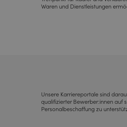
Waren und Dienstleistungen ermög
Unsere Karriereportale sind darau
qualifizierter Bewerber:innen auf 
Personalbeschaffung zu unterstüt