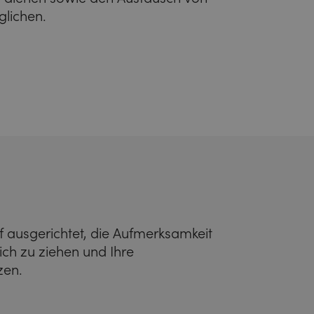
lichen.
f ausgerichtet, die Aufmerksamkeit
sich zu ziehen und Ihre
zen.