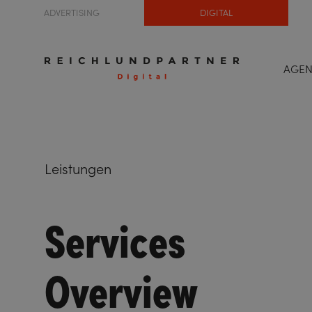
ADVERTISING
DIGITAL
AGE
Leistungen
Services
Overview