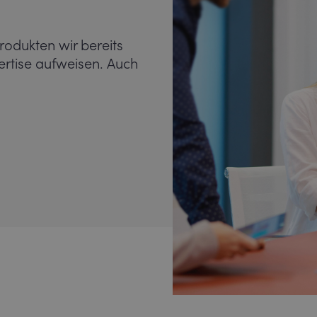
rodukten wir bereits
ertise aufweisen. Auch