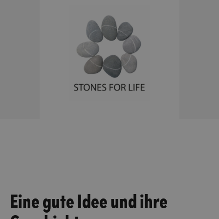
Eine gute Idee und ihre