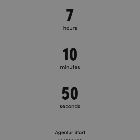
7
hours
10
minutes
50
seconds
Agentur Start