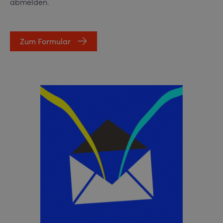
abmelden.
Zum Formular