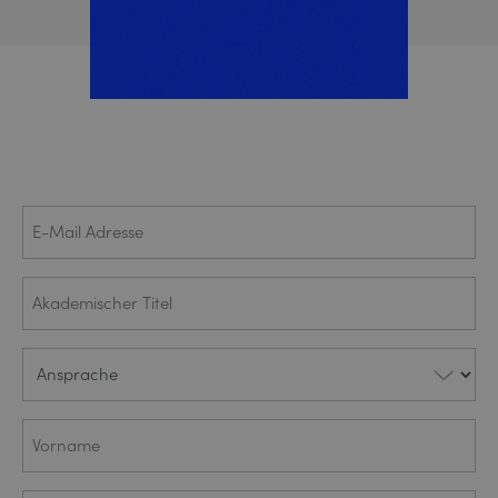
E-Mail
(ERFORDERLICH)
Adresse
Akademischer
Titel
Ansprache
(ERFORDERLICH)
Vorname
(ERFORDERLICH)
Nachname
(ERFORDERLICH)