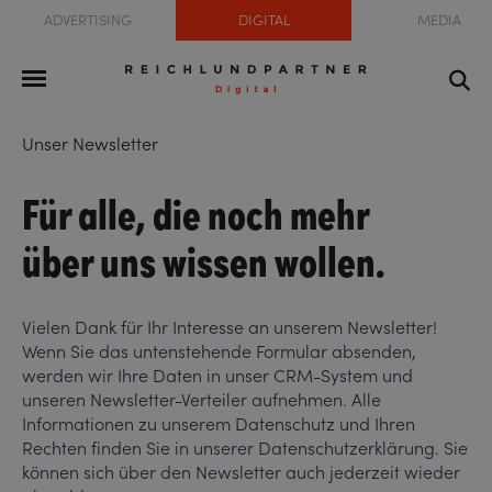
ADVERTISING
DIGITAL
MEDIA
Unser Newsletter
Für alle, die noch mehr
über uns wissen wollen.
Vielen Dank für Ihr Interesse an unserem Newsletter!
Wenn Sie das untenstehende Formular absenden,
werden wir Ihre Daten in unser CRM-System und
unseren Newsletter-Verteiler aufnehmen. Alle
Informationen zu unserem Datenschutz und Ihren
Rechten finden Sie in unserer Datenschutzerklärung. Sie
können sich über den Newsletter auch jederzeit wieder