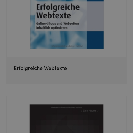
Erfolgreiche Webtexte