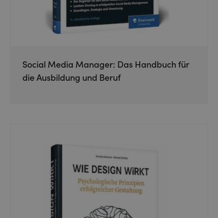
Social Media Manager: Das Handbuch für
die Ausbildung und Beruf