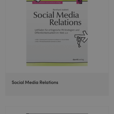
Social Media Relations