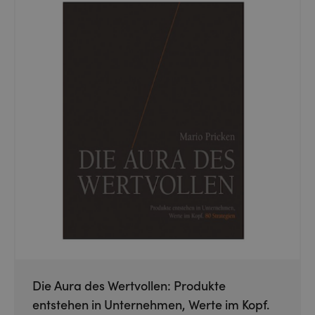
Die Aura des Wertvollen: Produkte
entstehen in Unternehmen, Werte im Kopf.