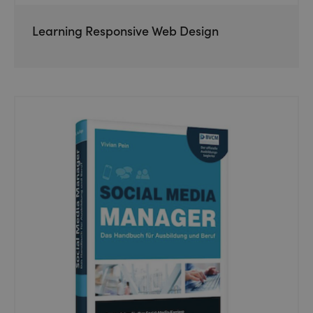
Learning Responsive Web Design