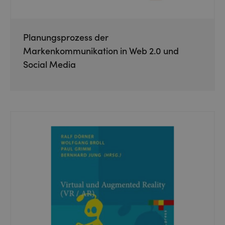
Planungsprozess der
Markenkommunikation in Web 2.0 und
Social Media