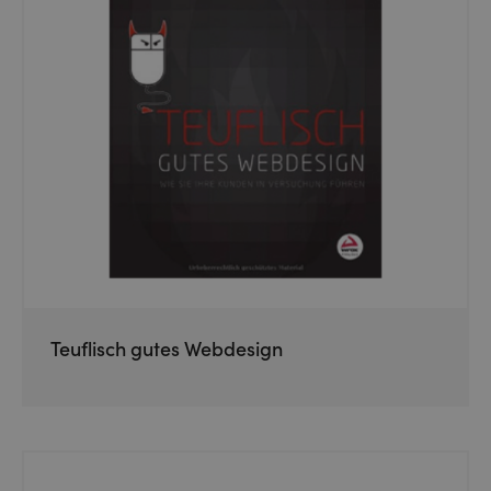
Teuflisch gutes Webdesign