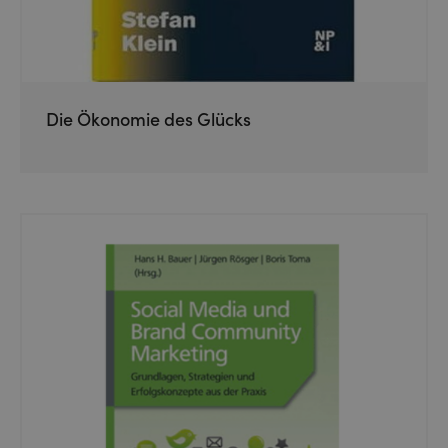
Die Ökonomie des Glücks