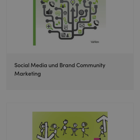
Social Media und Brand Community
Marketing