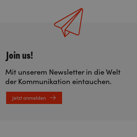
Join us!
Mit unserem Newsletter in die Welt
der Kommunikation eintauchen.
Jetzt anmelden