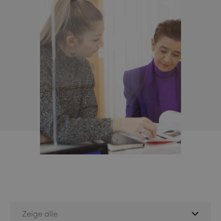
Zeige alle