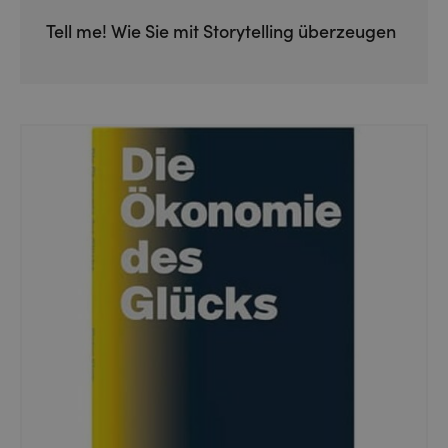
Tell me! Wie Sie mit Storytelling überzeugen