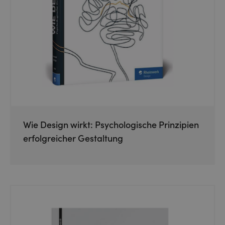
Wie Design wirkt: Psychologische Prinzipien
erfolgreicher Gestaltung