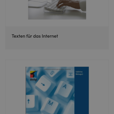
Texten für das Internet