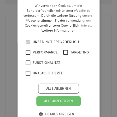
Wir verwenden Cookies, um die
ENGLISH
Benutzerfreundlichkeit unserer Website zu
verbessern. Durch die weitere Nutzung unserer
Webseite stimmen Sie der Verwendung von
Cookies gemäß unserer Cookie-Richtlinie zu.
Weitere Informationen
UNBEDINGT ERFORDERLICH
PERFORMANCE
TARGETING
FUNKTIONALITÄT
UNKLASSIFIZIERTE
ALLE ABLEHNEN
ALLE AKZEPTIEREN
DETAILS ANZEIGEN