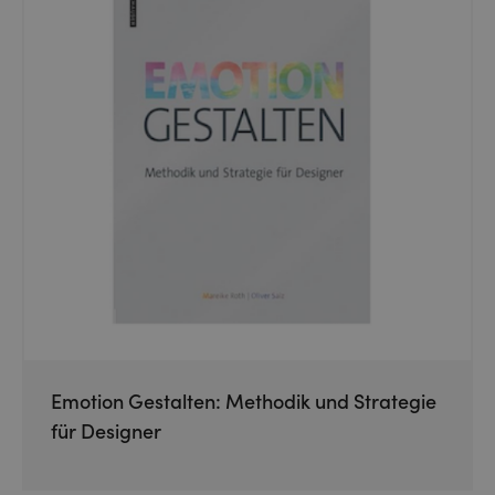
Emotion Gestalten: Methodik und Strategie
für Designer