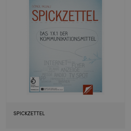
SPICKZETTEL