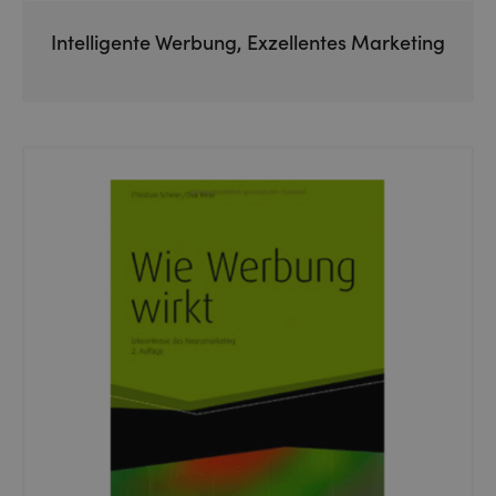
Intelligente Werbung, Exzellentes Marketing