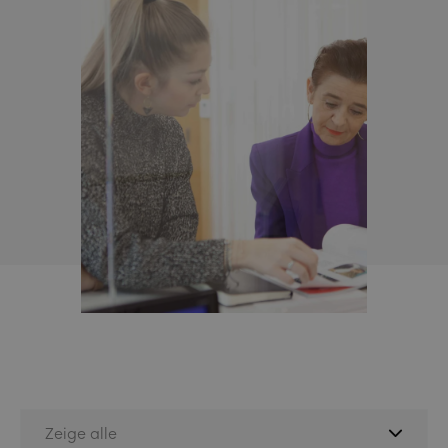
Zeige alle