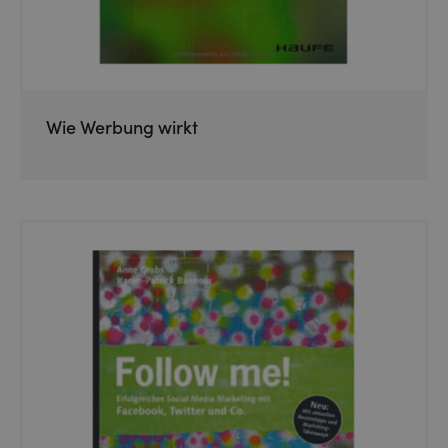
Wie Werbung wirkt