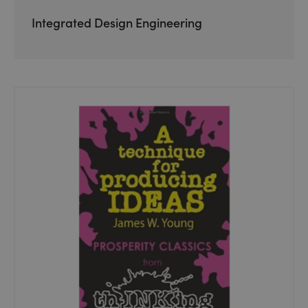
Integrated Design Engineering