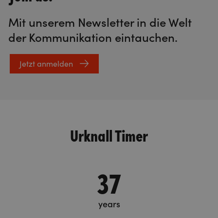
Mit unserem Newsletter in die Welt
der Kommunikation eintauchen.
Jetzt anmelden
Urknall Timer
37
years