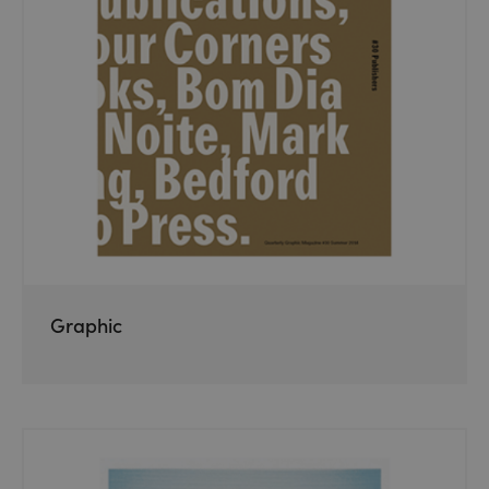
Graphic