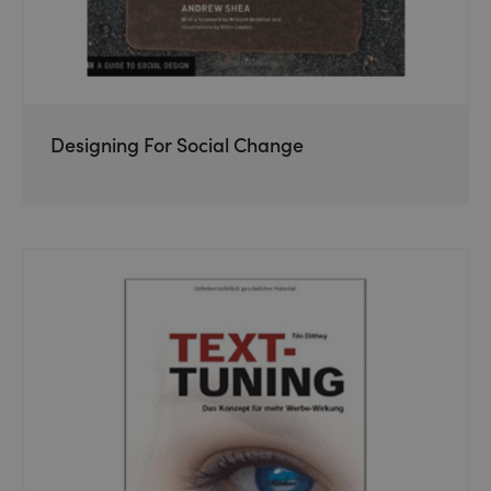
Designing For Social Change