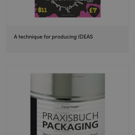
A technique for producing IDEAS