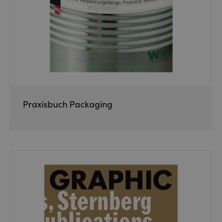
Praxisbuch Packaging