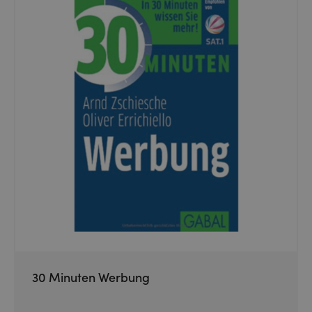
30 Minuten Werbung