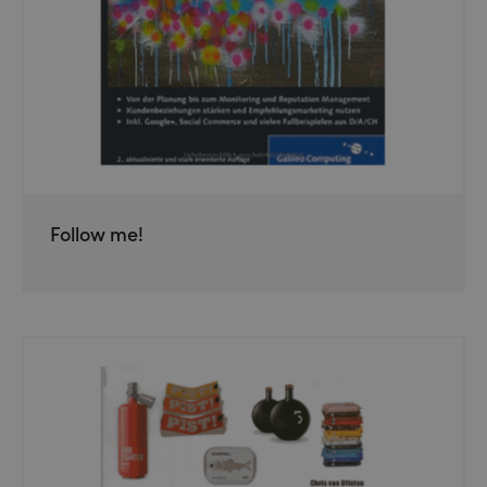
Follow me!