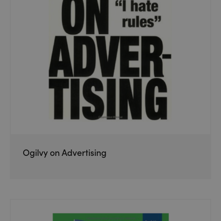
Ogilvy on Advertising