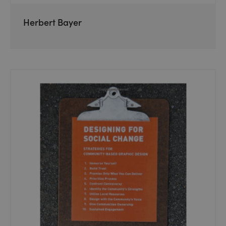
Herbert Bayer