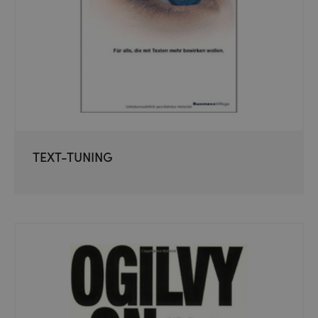
TEXT-TUNING