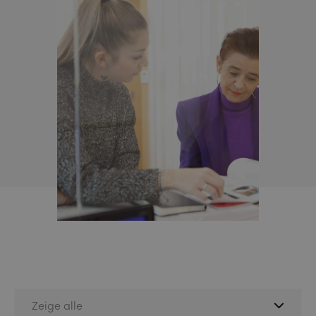
Zeige alle