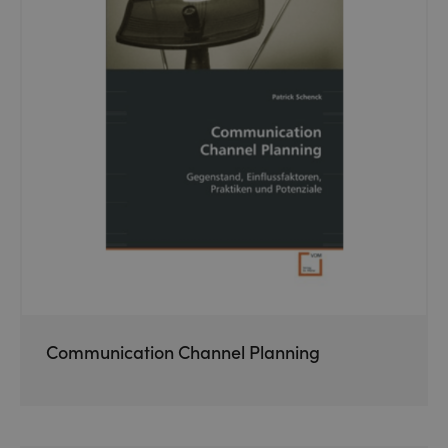
Communication Channel Planning