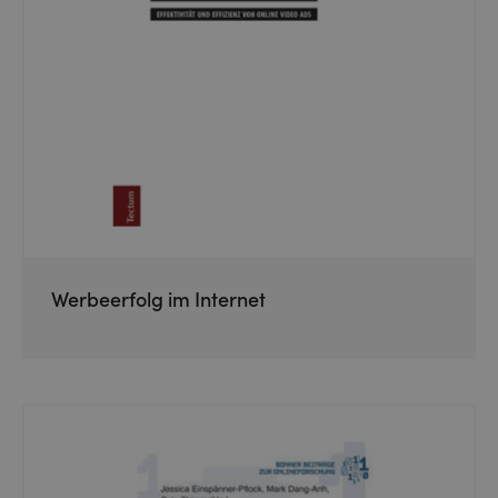
Werbeerfolg im Internet