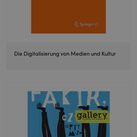
Die Digitalisierung von Medien und Kultur