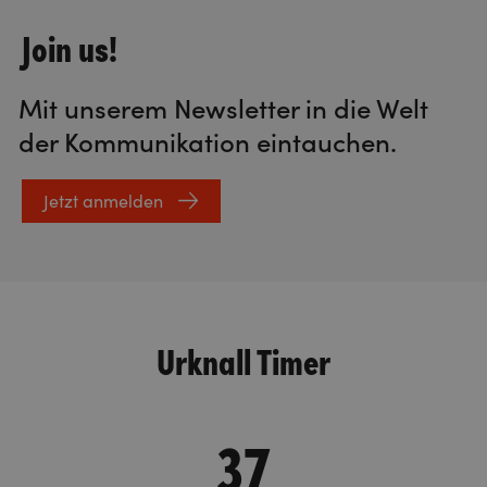
Join us!
Mit unserem Newsletter in die Welt
der Kommunikation eintauchen.
Jetzt anmelden
Urknall Timer
37