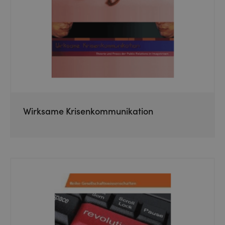
Wirksame Krisenkommunikation