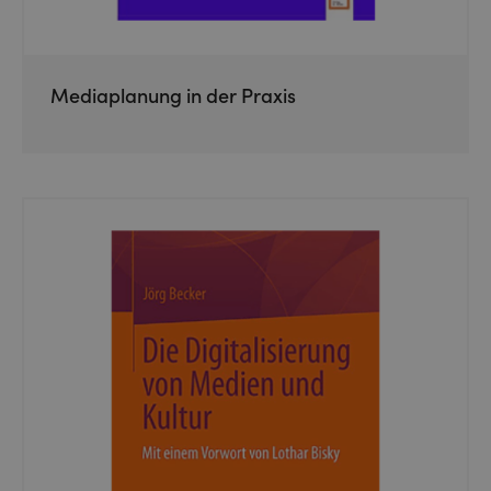
Mediaplanung in der Praxis