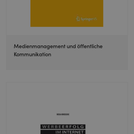
Medienmanagement und öffentliche
Kommunikation