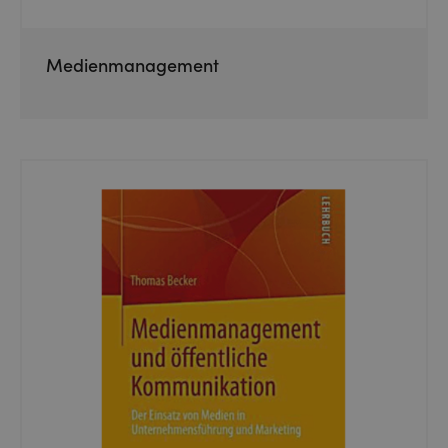
Medienmanagement