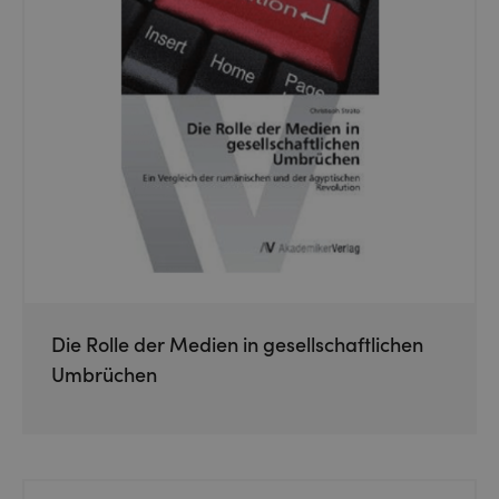
Die Rolle der Medien in gesellschaftlichen
Umbrüchen