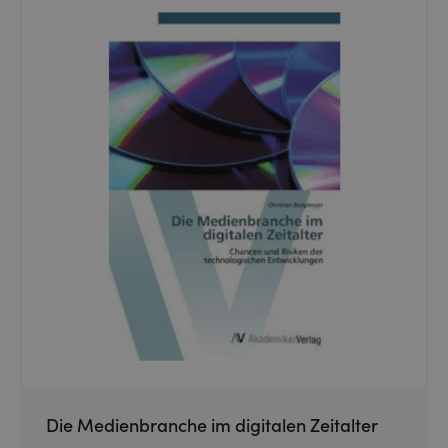
Die Medienbranche im digitalen Zeitalter