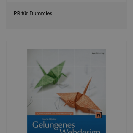
PR für Dummies