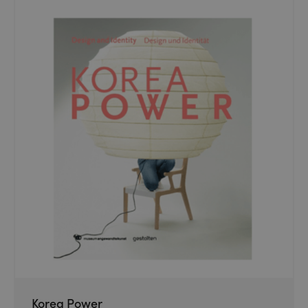
Korea Power