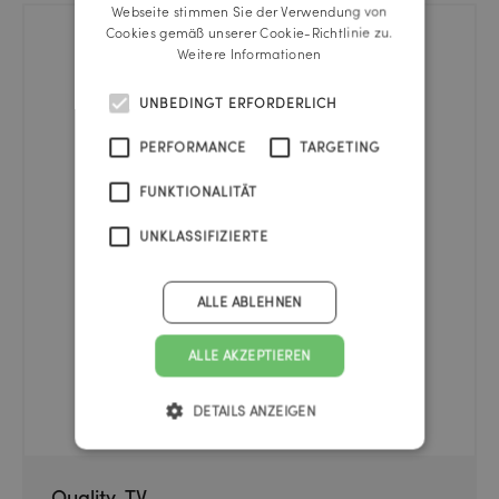
Webseite stimmen Sie der Verwendung von
Cookies gemäß unserer Cookie-Richtlinie zu.
Weitere Informationen
UNBEDINGT ERFORDERLICH
PERFORMANCE
TARGETING
FUNKTIONALITÄT
UNKLASSIFIZIERTE
ALLE ABLEHNEN
ALLE AKZEPTIEREN
DETAILS ANZEIGEN
Quality-TV.