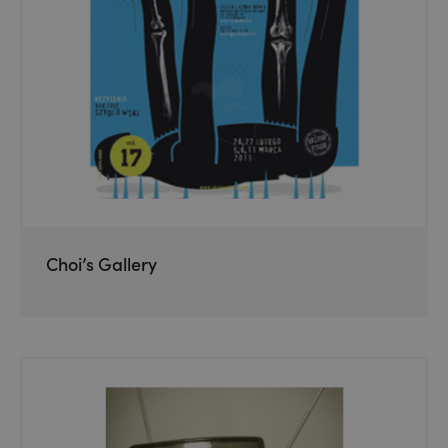
Choi’s Gallery