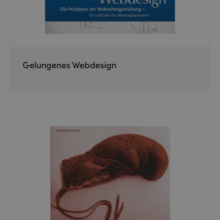
Gelungenes Webdesign