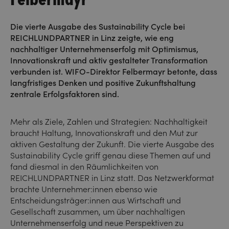
Die vierte Ausgabe des Sustainability Cycle bei
REICHLUNDPARTNER in Linz zeigte, wie eng
nachhaltiger Unternehmenserfolg mit Optimismus,
Innovationskraft und aktiv gestalteter Transformation
verbunden ist. WIFO-Direktor Felbermayr betonte, dass
langfristiges Denken und positive Zukunftshaltung
zentrale Erfolgsfaktoren sind.
Mehr als Ziele, Zahlen und Strategien: Nachhaltigkeit
braucht Haltung, Innovationskraft und den Mut zur
aktiven Gestaltung der Zukunft. Die vierte Ausgabe des
Sustainability Cycle griff genau diese Themen auf und
fand diesmal in den Räumlichkeiten von
REICHLUNDPARTNER in Linz statt. Das Netzwerkformat
brachte Unternehmer:innen ebenso wie
Entscheidungsträger:innen aus Wirtschaft und
Gesellschaft zusammen, um über nachhaltigen
Unternehmenserfolg und neue Perspektiven zu