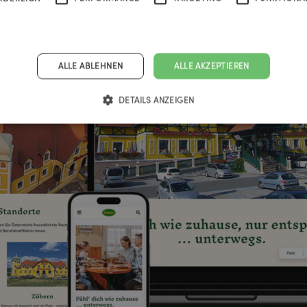
ALLE ABLEHNEN
ALLE AKZEPTIEREN
DETAILS ANZEIGEN