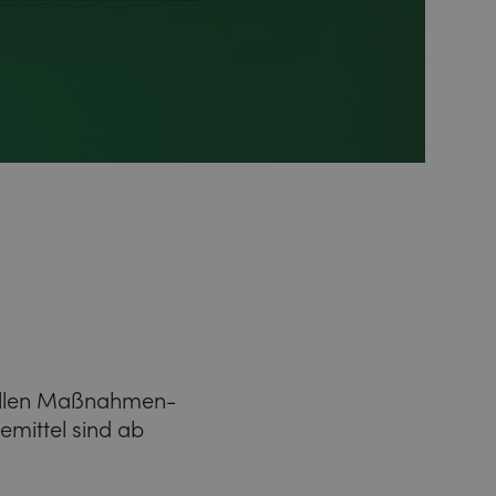
kvollen Maßnahmen-
emittel sind ab