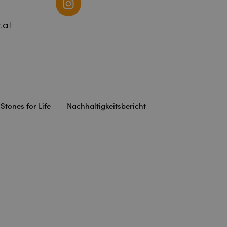
.at
Stones for Life
Nachhaltigkeitsbericht