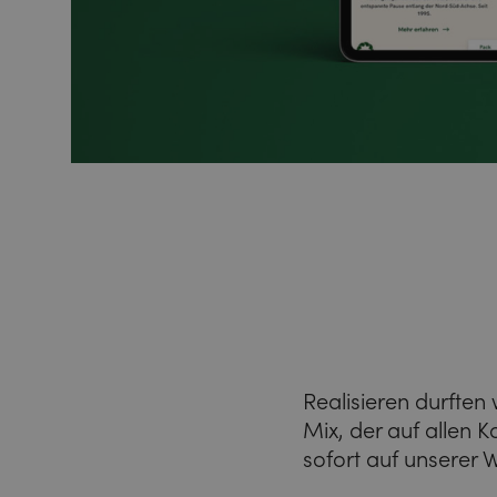
Realisieren durfte
Mix, der auf allen 
sofort auf unserer 