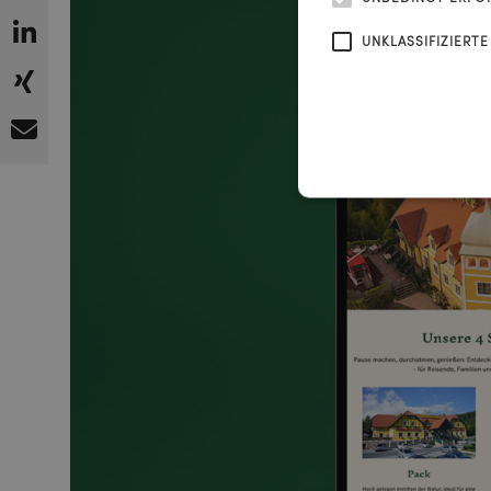
UNKLASSIFIZIERTE