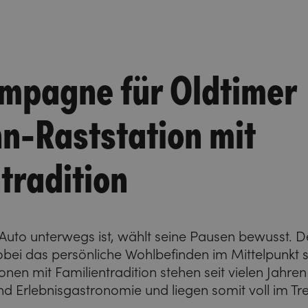
mpagne für Oldtimer
n-Raststation mit
tradition
Auto unterwegs ist, wählt seine Pausen bewusst. D
bei das persönliche Wohlbefinden im Mittelpunkt s
nen mit Familientradition stehen seit vielen Jahren 
d Erlebnisgastronomie und liegen somit voll im Tre