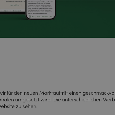
n wir für den neuen Marktauftritt einen geschmac
Kanälen umgesetzt wird. Die unterschiedlichen Werb
Website zu sehen.