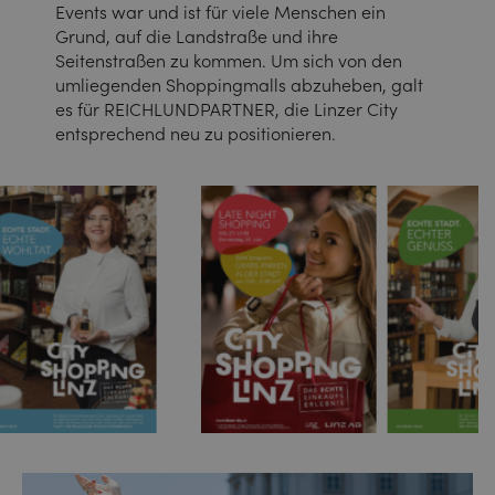
Events war und ist für viele Menschen ein
Grund, auf die Landstraße und ihre
Seitenstraßen zu kommen. Um sich von den
umliegenden Shoppingmalls abzuheben, galt
es für REICHLUNDPARTNER, die Linzer City
entsprechend neu zu positionieren.