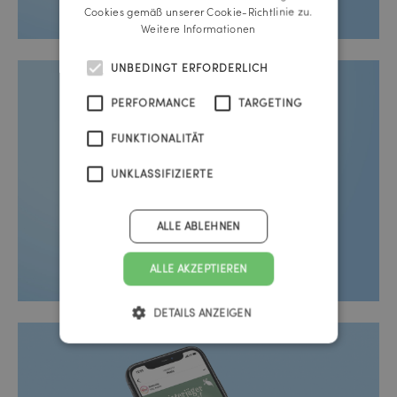
Cookies gemäß unserer Cookie-Richtlinie zu.
Weitere Informationen
UNBEDINGT ERFORDERLICH
PERFORMANCE
TARGETING
FUNKTIONALITÄT
UNKLASSIFIZIERTE
ALLE ABLEHNEN
ALLE AKZEPTIEREN
DETAILS ANZEIGEN