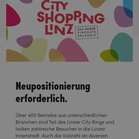
Neupositionierung
erforderlich.
Über 400 Betriebe aus unterschiedlichen
Branchen sind Teil des Linzer City Rings und
locken zahlreiche Besucher in die Linzer
Innenstadt. Auch die Vielzahl an diversen