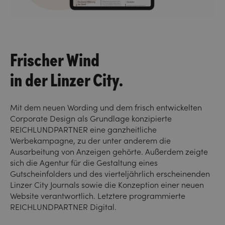
Frischer Wind
in der Linzer City.
Mit dem neuen Wording und dem frisch entwickelten
Corporate Design als Grundlage konzipierte
REICHLUNDPARTNER eine ganzheitliche
Werbekampagne, zu der unter anderem die
Ausarbeitung von Anzeigen gehörte. Außerdem zeigte
sich die Agentur für die Gestaltung eines
Gutscheinfolders und des vierteljährlich erscheinenden
Linzer City Journals sowie die Konzeption einer neuen
Website verantwortlich. Letztere programmierte
REICHLUNDPARTNER Digital.