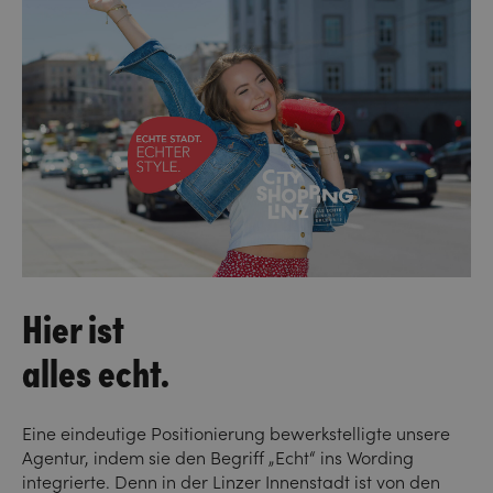
Hier ist
alles echt.
Eine eindeutige Positionierung bewerkstelligte unsere
Agentur, indem sie den Begriff „Echt“ ins Wording
integrierte. Denn in der Linzer Innenstadt ist von den