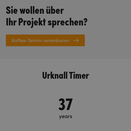
Sie wollen über
Ihr Projekt sprechen?
Kaffee-Termin vereinbaren
Urknall Timer
37
years