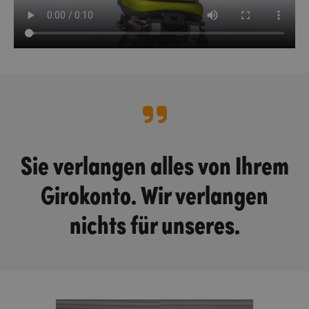
Sie verlangen alles von Ihrem
Girokonto. Wir verlangen
nichts für unseres.