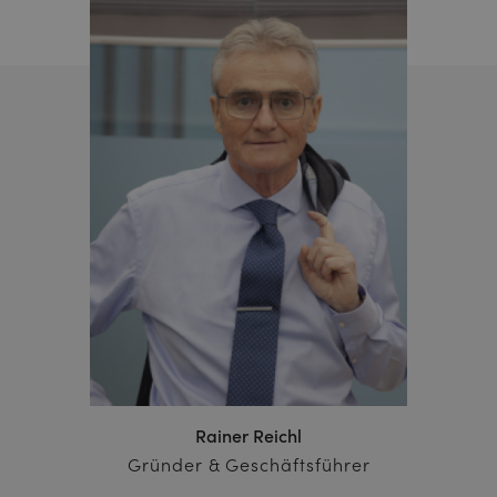
Rainer Reichl
Gründer & Geschäftsführer