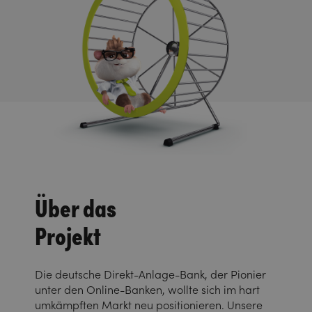
Über das
Projekt
Die deutsche Direkt-Anlage-Bank, der Pionier
unter den Online-Banken, wollte sich im hart
umkämpften Markt neu positionieren. Unsere