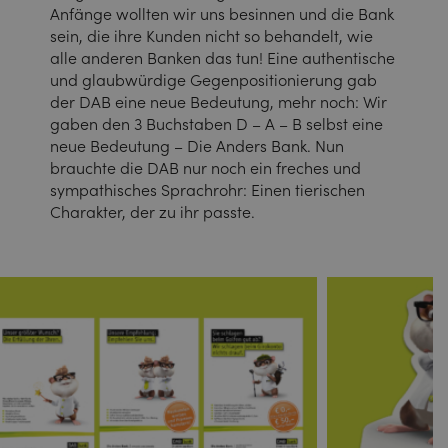
Anfänge wollten wir uns besinnen und die Bank
sein, die ihre Kunden nicht so behandelt, wie
alle anderen Banken das tun! Eine authentische
und glaubwürdige Gegenpositionierung gab
der DAB eine neue Bedeutung, mehr noch: Wir
gaben den 3 Buchstaben D – A – B selbst eine
neue Bedeutung – Die Anders Bank. Nun
brauchte die DAB nur noch ein freches und
sympathisches Sprachrohr: Einen tierischen
Charakter, der zu ihr passte.