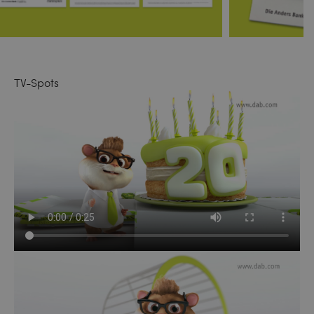
TV-Spots