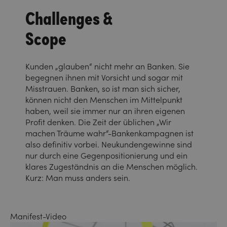
Challenges &
Scope
Kunden „glauben“ nicht mehr an Banken. Sie
begegnen ihnen mit Vorsicht und sogar mit
Misstrauen. Banken, so ist man sich sicher,
können nicht den Menschen im Mittelpunkt
haben, weil sie immer nur an ihren eigenen
Profit denken. Die Zeit der üblichen „Wir
machen Träume wahr“-Bankenkampagnen ist
also definitiv vorbei. Neukundengewinne sind
nur durch eine Gegenpositionierung und ein
klares Zugeständnis an die Menschen möglich.
Kurz: Man muss anders sein.
Manifest-Video