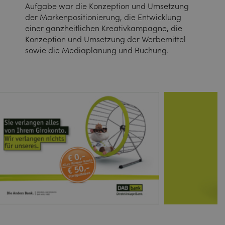
Aufgabe war die Konzeption und Umsetzung
der Markenpositionierung, die Entwicklung
einer ganzheitlichen Kreativkampagne, die
Konzeption und Umsetzung der Werbemittel
sowie die Mediaplanung und Buchung.