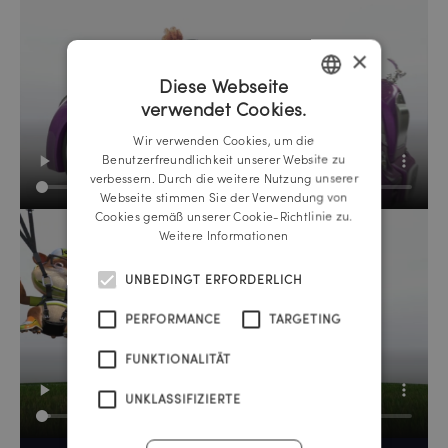
×
Diese Webseite
verwendet Cookies.
GERMAN
Wir verwenden Cookies, um die
ENGLISH
Benutzerfreundlichkeit unserer Website zu
verbessern. Durch die weitere Nutzung unserer
Webseite stimmen Sie der Verwendung von
Cookies gemäß unserer Cookie-Richtlinie zu.
Weitere Informationen
UNBEDINGT ERFORDERLICH
PERFORMANCE
TARGETING
FUNKTIONALITÄT
UNKLASSIFIZIERTE