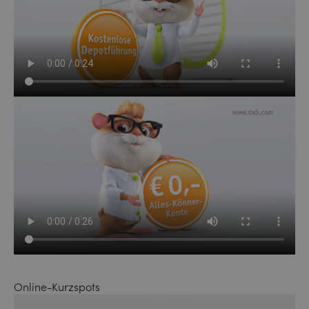
Online-Kurzspots