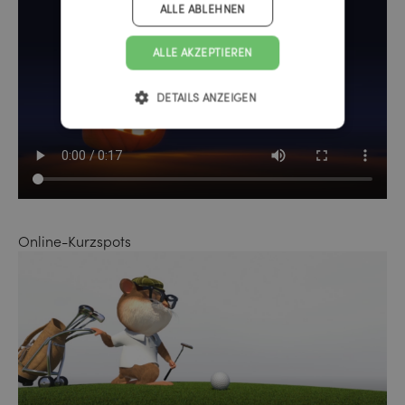
ALLE ABLEHNEN
ALLE AKZEPTIEREN
DETAILS ANZEIGEN
Online-Kurzspots