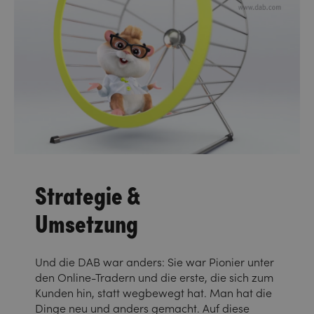
Strategie &
Umsetzung
Und die DAB war anders: Sie war Pionier unter
den Online-Tradern und die erste, die sich zum
Kunden hin, statt wegbewegt hat. Man hat die
Dinge neu und anders gemacht. Auf diese