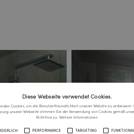
Diese Webseite verwendet Cookies.
enden Cookies, um die Benutzerfreundlichkeit unserer Website zu verbessern. 
tzung unserer Webseite stimmen Sie der Verwendung von Cookies gemäß unse
Richtlinie zu.
Weitere Informationen
RDERLICH
PERFORMANCE
TARGETING
FUNKTIONAL