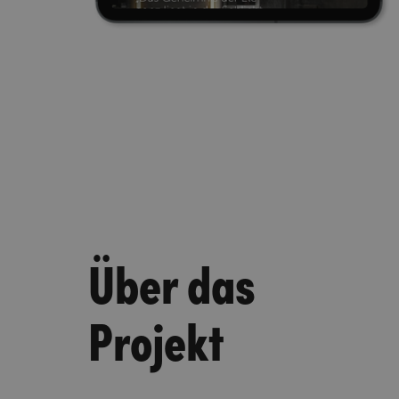
Über das
Projekt