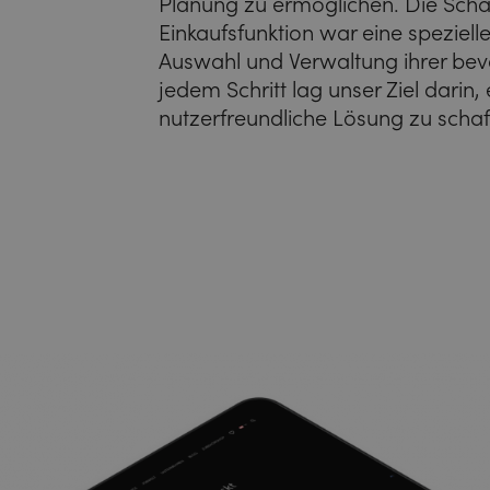
Planung zu ermöglichen. Die Scha
Einkaufsfunktion war eine speziel
Auswahl und Verwaltung ihrer bev
jedem Schritt lag unser Ziel dari
nutzerfreundliche Lösung zu schaf