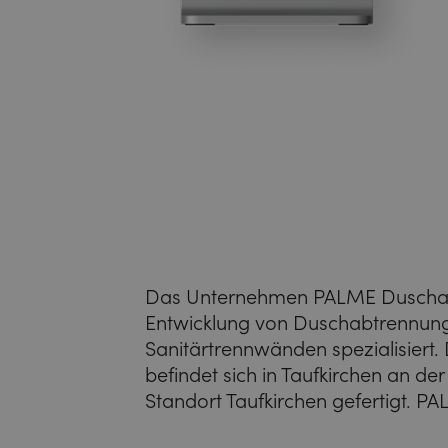
Das Unternehmen PALME Duschabt
Entwicklung von Duschabtrennun
Sanitärtrennwänden spezialisiert
befindet sich in Taufkirchen an d
Standort Taufkirchen gefertigt. PAL