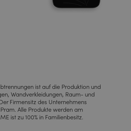
rennungen ist auf die Produktion und
gen, Wandverkleidungen, Raum- und
. Der Firmensitz des Unternehmens
er Pram. Alle Produkte werden am
ME ist zu 100% in Familienbesitz.