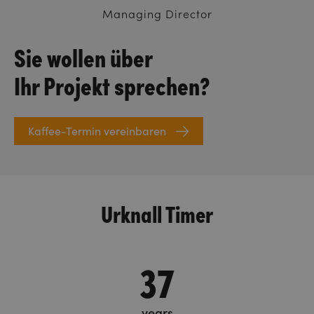
Managing Director
Sie wollen über
Ihr Projekt sprechen?
Kaffee-Termin vereinbaren
Urknall Timer
37
years