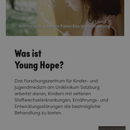
Was ist
Young Hope?
Das Forschungszentrum für Kinder- und
Jugendmedizin am Uniklinikum Salzburg
arbeitet daran, Kindern mit seltenen
Stoffwechselerkrankungen, Ernährungs- und
Entwicklungsstörungen die bestmögliche
Behandlung zu bieten.