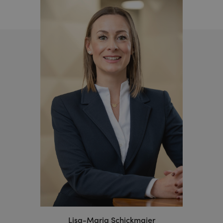
Lisa-Maria Schickmaier