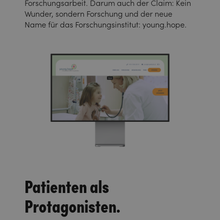
Forschungsarbeit. Darum auch der Claim: Kein
Wunder, sondern Forschung und der neue
Name für das Forschungsinstitut: young.hope.
Patienten als
Protagonisten.