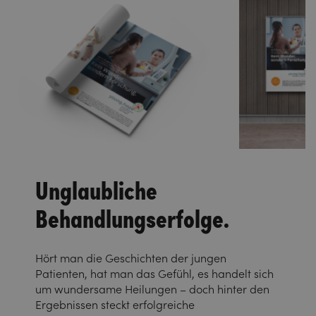
Unglaubliche
Behandlungserfolge.
Hört man die Geschichten der jungen
Patienten, hat man das Gefühl, es handelt sich
um wundersame Heilungen – doch hinter den
Ergebnissen steckt erfolgreiche