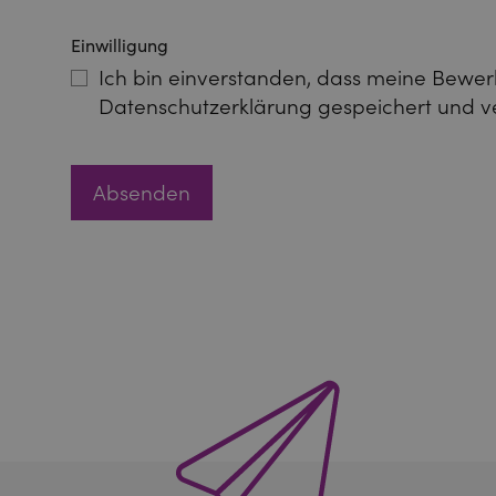
Einwilligung
Ich bin einverstanden, dass meine Bew
Datenschutzerklärung gespeichert und v