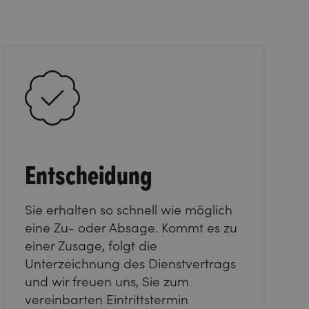
Entscheidung
Sie erhalten so schnell wie möglich
eine Zu- oder Absage. Kommt es zu
einer Zusage, folgt die
Unterzeichnung des Dienstvertrags
und wir freuen uns, Sie zum
vereinbarten Eintrittstermin