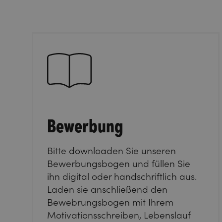
Bewerbung
Bitte downloaden Sie unseren
Bewerbungsbogen und füllen Sie
ihn digital oder handschriftlich aus.
Laden sie anschließend den
Bewebrungsbogen mit Ihrem
Motivationsschreiben, Lebenslauf