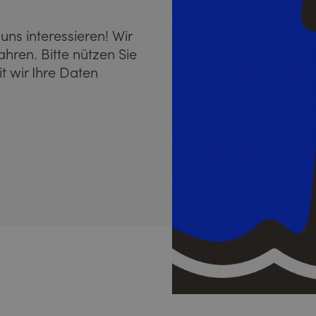
 uns interessieren! Wir
ahren. Bitte nützen Sie
t wir Ihre Daten