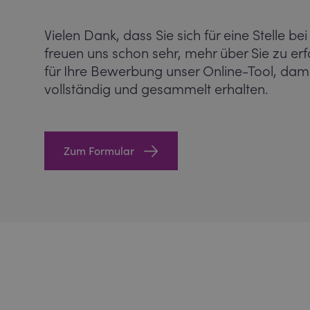
Vielen Dank, dass Sie sich für eine Stelle bei
freuen uns schon sehr, mehr über Sie zu erf
für Ihre Bewerbung unser Online-Tool, dami
vollständig und gesammelt erhalten.
Zum Formular