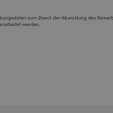
erbungsdaten zum Zweck der Abwicklung des Bewer
erarbeitet werden.