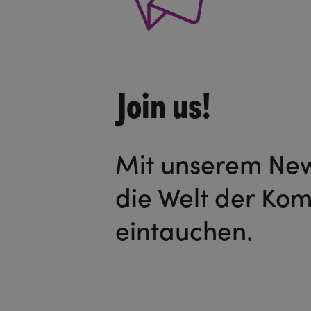
Join us!
Mit unserem News
die Welt der Ko
eintauchen.