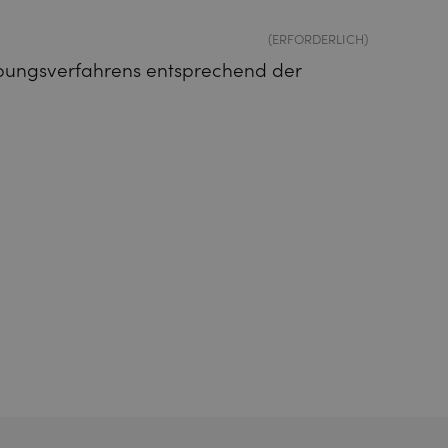
(ERFORDERLICH)
bungsverfahrens entsprechend der