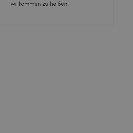
willkommen zu heißen!