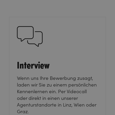
Interview
Wenn uns Ihre Bewerbung zusagt,
laden wir Sie zu einem persönlichen
Kennenlernen ein. Per Videocall
oder direkt in einen unserer
Agenturstandorte in Linz, Wien oder
Graz.