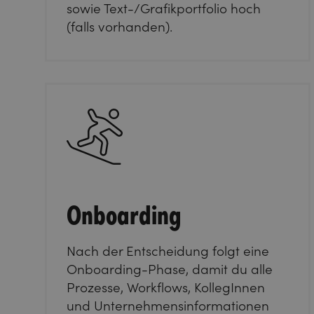
sowie Text-/Grafikportfolio hoch
(falls vorhanden).
Onboarding
Nach der Entscheidung folgt eine
Onboarding-Phase, damit du alle
Prozesse, Workflows, KollegInnen
und Unternehmensinformationen