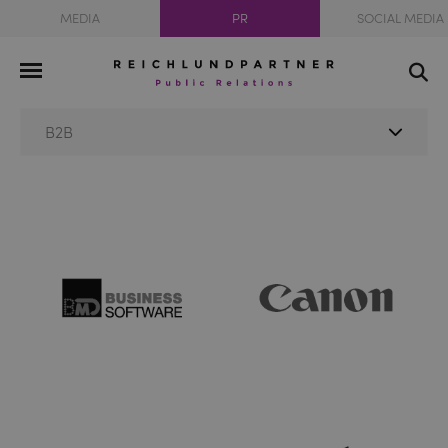
MEDIA
PR
SOCIAL MEDIA
B2B