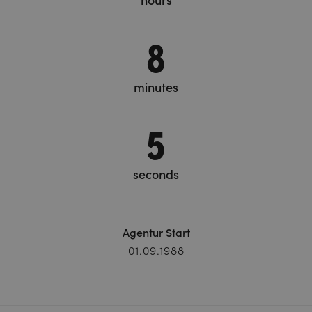
hours
8
minutes
5
seconds
Agentur Start
01.09.1988