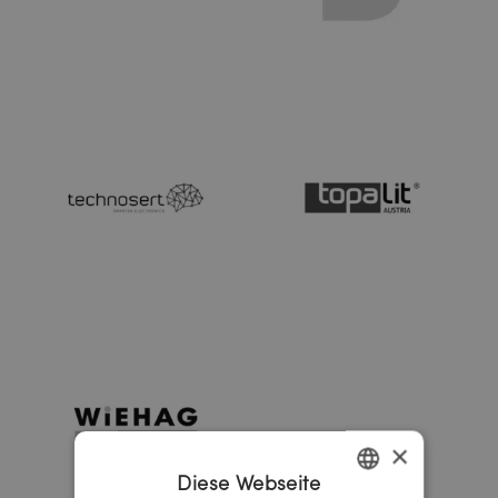
×
Diese Webseite