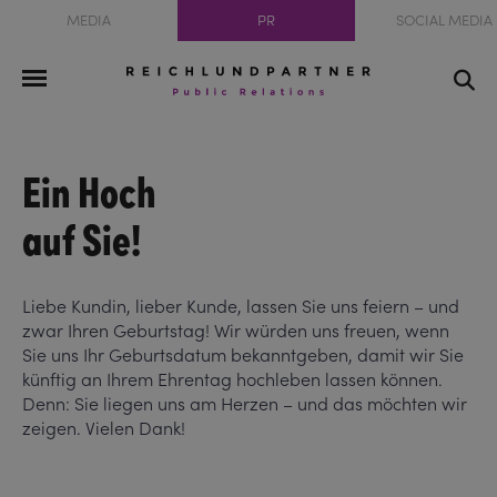
MEDIA
PR
SOCIAL MEDIA
Ein Hoch
auf Sie!
Liebe Kundin, lieber Kunde, lassen Sie uns feiern – und
zwar Ihren Geburtstag! Wir würden uns freuen, wenn
Sie uns Ihr Geburtsdatum bekanntgeben, damit wir Sie
künftig an Ihrem Ehrentag hochleben lassen können.
Denn: Sie liegen uns am Herzen – und das möchten wir
zeigen. Vielen Dank!