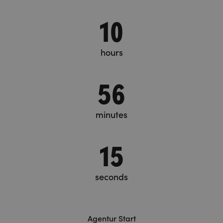
10
hours
56
minutes
15
seconds
Agentur Start