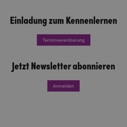
Einladung zum Kennenlernen
Terminvereinbarung
Jetzt Newsletter abonnieren
Anmelden