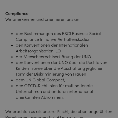
Compliance
Wir anerkennen und orientieren uns an
den Bestimmungen des BSCI Business Social
Compliance Initiative-Verhaltenskodex
den Konventionen der Internationalen
Arbeitsorganisation ILO
der Menschenrechtserklärung der UNO
den Konventionen der UNO über die Rechte von
Kindern sowie über die Abschaffung jeglicher
Form der Diskriminierung von Frauen
dem UN Global Compact,
den OECD-Richtlinien für multinationale
Unternehmen und anderen international
anerkannten Abkommen.
Wir erachten es als unsere Pflicht, die oben angeführten
Regelungen uneingeschränkt einzuhalten.