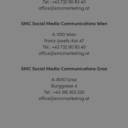
Tel.:
+43 732 90 83 40
office@smcmarketing.at
SMC Social Media Communications Wien
A-1010 Wien
Franz-Josefs-Kai 47
Tel.:
+43 732 90 83 40
office@smcmarketing.at
SMC Social Media Communications Graz
A-8010 Graz
Burggasse 4
Tel.:
+43 316 303 330
office@smcmarketing.at