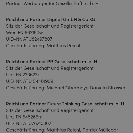
Partner Werbeagentur Gesellschaft m. b. H.
Reichl und Partner Digital GmbH & Co KG
Sitz der Gesellschaft und Registergericht:
Wien FN 662180w
UID-Nr. ATU82497807
Geschäftsführung: Matthias Reichl
Reichl und Partner PR Gesellschaft m. b. H.
Sitz der Gesellschaft und Registergericht:
Linz FN 220623x
UID-Nr. ATU 54401909
Geschäftsführung: Michael Obermeyr, Daniela Strasser
Reichl und Partner Future Thinking Gesellschaft m. b. H.
Sitz der Gesellschaft und Registergericht:
Linz FN 545266m
UID-Nr. ATU76210002
Geschäftsführung: Matthias Reichl, Patrick Mülleder