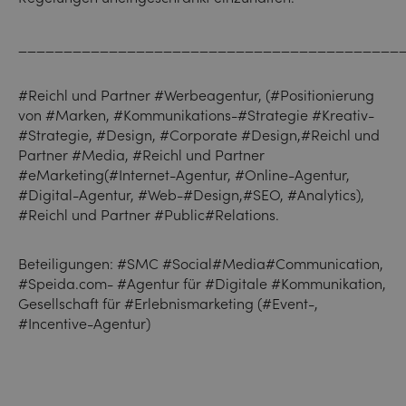
__________________________________________
#Reichl und Partner #Werbeagentur, (#Positionierung
von #Marken, #Kommunikations-#Strategie #Kreativ-
#Strategie, #Design, #Corporate #Design,#Reichl und
Partner #Media, #Reichl und Partner
#eMarketing(#Internet-Agentur, #Online-Agentur,
#Digital-Agentur, #Web-#Design,#SEO, #Analytics),
#Reichl und Partner #Public#Relations.
Beteiligungen: #SMC #Social#Media#Communication,
#Speida.com- #Agentur für #Digitale #Kommunikation,
Gesellschaft für #Erlebnismarketing (#Event-,
#Incentive-Agentur)