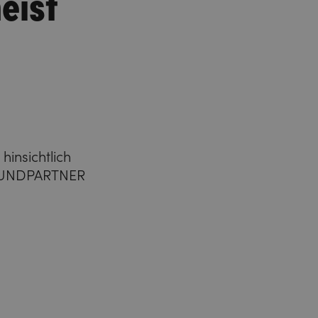
eist
hinsichtlich
CHLUNDPARTNER