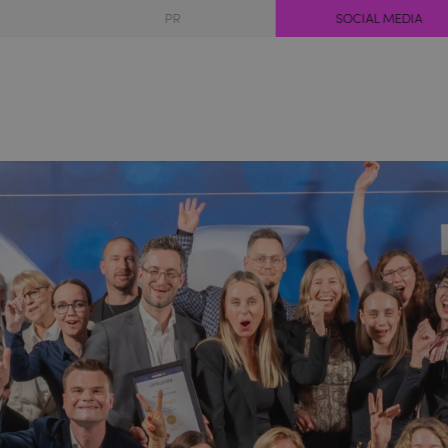
PR
SOCIAL MEDIA