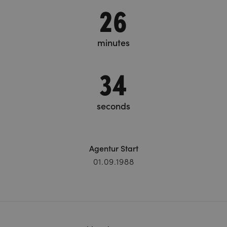
26
minutes
34
seconds
Agentur Start
01.09.1988