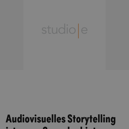
Audiovisuelles Storytelling