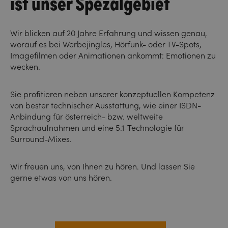
ist unser Spezalgebiet
Wir blicken auf 20 Jahre Erfahrung und wissen genau,
worauf es bei Werbejingles, Hörfunk- oder TV-Spots,
Imagefilmen oder Animationen ankommt: Emotionen zu
wecken.
Sie profitieren neben unserer konzeptuellen Kompetenz
von bester technischer Ausstattung, wie einer ISDN-
Anbindung für österreich- bzw. weltweite
Sprachaufnahmen und eine 5.1-Technologie für
Surround-Mixes.
Wir freuen uns, von Ihnen zu hören. Und lassen Sie
gerne etwas von uns hören.