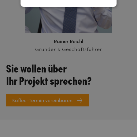
Rainer Reichl
Gründer & Geschäftsführer
Sie wollen über
Ihr Projekt sprechen?
Kaffee-Termin vereinbaren