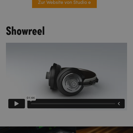
Zur Website von Studio e
Showreel