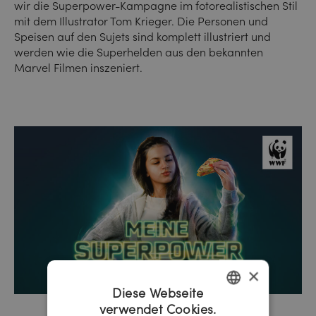
wir die Superpower-Kampagne im fotorealistischen Stil
mit dem Illustrator Tom Krieger. Die Personen und
Speisen auf den Sujets sind komplett illustriert und
werden wie die Superhelden aus den bekannten
Marvel Filmen inszeniert.
×
Diese Webseite
verwendet Cookies.
GERMAN