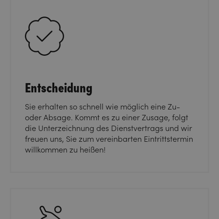
Entscheidung
Sie erhalten so schnell wie möglich eine Zu-
oder Absage. Kommt es zu einer Zusage, folgt
die Unterzeichnung des Dienstvertrags und wir
freuen uns, Sie zum vereinbarten Eintrittstermin
willkommen zu heißen!