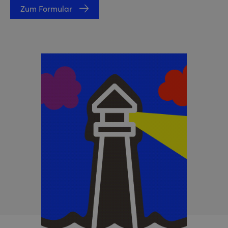
Zum Formular