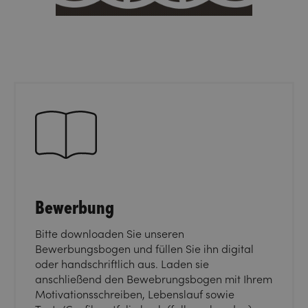
Bewerbung
Bitte downloaden Sie unseren
Bewerbungsbogen und füllen Sie ihn digital
oder handschriftlich aus. Laden sie
anschließend den Bewebrungsbogen mit Ihrem
Motivationsschreiben, Lebenslauf sowie