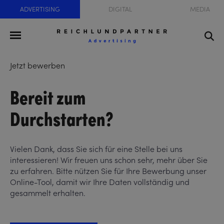
ADVERTISING
DIGITAL
MEDIA
Jetzt bewerben
Bereit zum
Durchstarten?
Vielen Dank, dass Sie sich für eine Stelle bei uns
interessieren! Wir freuen uns schon sehr, mehr über Sie
zu erfahren. Bitte nützen Sie für Ihre Bewerbung unser
Online-Tool, damit wir Ihre Daten vollständig und
gesammelt erhalten.