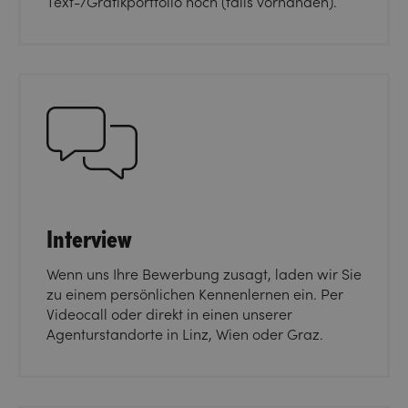
Text-/Grafikportfolio hoch (falls vorhanden).
Interview
Wenn uns Ihre Bewerbung zusagt, laden wir Sie
zu einem persönlichen Kennenlernen ein. Per
Videocall oder direkt in einen unserer
Agenturstandorte in Linz, Wien oder Graz.