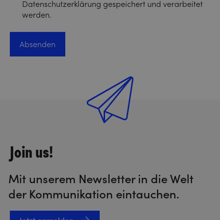
Datenschutzerklärung gespeichert und verarbeitet
werden.
Join us!
Mit unserem Newsletter in die Welt
der Kommunikation eintauchen.