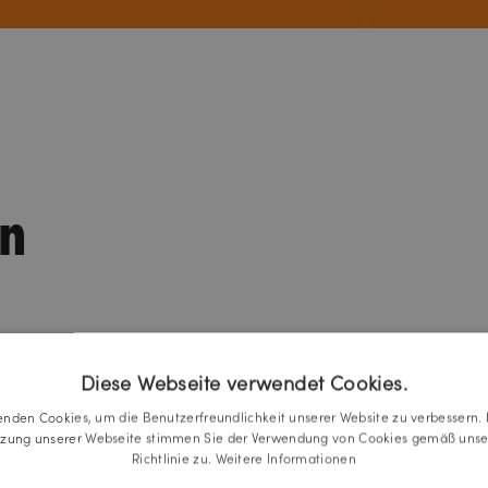
n
Diese Webseite verwendet Cookies.
enden Cookies, um die Benutzerfreundlichkeit unserer Website zu verbessern. 
tzung unserer Webseite stimmen Sie der Verwendung von Cookies gemäß unse
Richtlinie zu.
Weitere Informationen