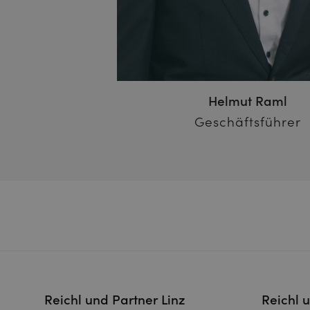
Helmut Raml
Geschäftsführer
Reichl und Partner Linz
Reichl 