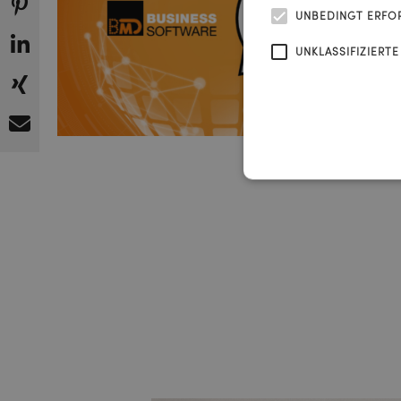
UNBEDINGT ERFO
UNKLASSIFIZIERTE