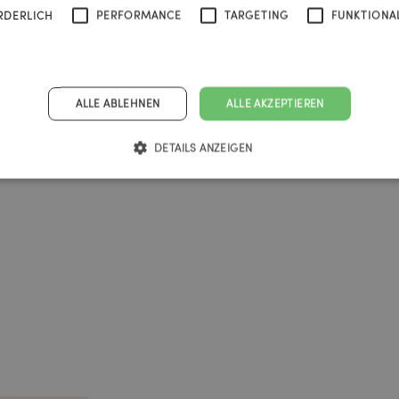
RDERLICH
PERFORMANCE
TARGETING
FUNKTIONAL
ALLE ABLEHNEN
ALLE AKZEPTIEREN
DETAILS ANZEIGEN