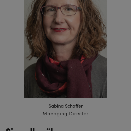
Sabina Schaffer
Managing Director
Sie wollen über