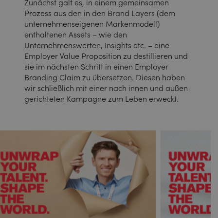
Zunächst galt es, in einem gemeinsamen
Prozess aus den in den Brand Layers (dem
unternehmenseigenen Markenmodell)
enthaltenen Assets – wie den
Unternehmenswerten, Insights etc. – eine
Employer Value Proposition zu destillieren und
sie im nächsten Schritt in einen Employer
Branding Claim zu übersetzen. Diesen haben
wir schließlich mit einer nach innen und außen
gerichteten Kampagne zum Leben erweckt.