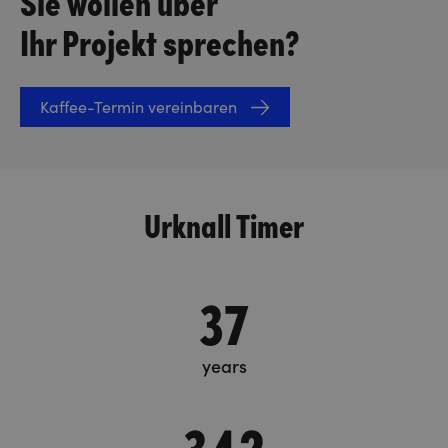
Ihr Projekt sprechen?
Kaffee-Termin vereinbaren
Urknall Timer
37
years
342