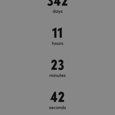
days
11
hours
23
minutes
42
seconds