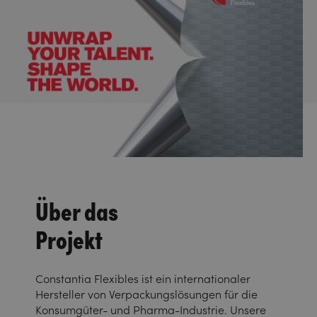
Über das
Projekt
Constantia Flexibles ist ein internationaler
Hersteller von Verpackungslösungen für die
Konsumgüter- und Pharma-Industrie. Unsere