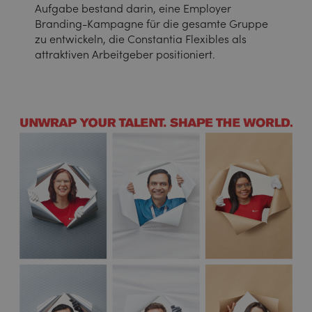
Aufgabe bestand darin, eine Employer
Branding-Kampagne für die gesamte Gruppe
zu entwickeln, die Constantia Flexibles als
attraktiven Arbeitgeber positioniert.