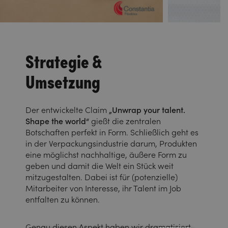
Strategie &
Umsetzung
Der entwickelte Claim
„Unwrap your talent.
Shape the world“
gießt die zentralen
Botschaften perfekt in Form. Schließlich geht es
in der Verpackungsindustrie darum, Produkten
eine möglichst nachhaltige, äußere Form zu
geben und damit die Welt ein Stück weit
mitzugestalten. Dabei ist für (potenzielle)
Mitarbeiter von Interesse, ihr Talent im Job
entfalten zu können.
Genau diesen Aspekt haben wir dramatisiert