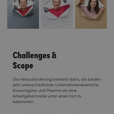
Challenges &
Scope
Die Herausforderung bestand darin, die beiden
sehr unterschiedlichen Unternehmensbereiche
Konsumgüter und Pharma als eine
Arbeitgebermarke unter einen Hut zu
bekommen.