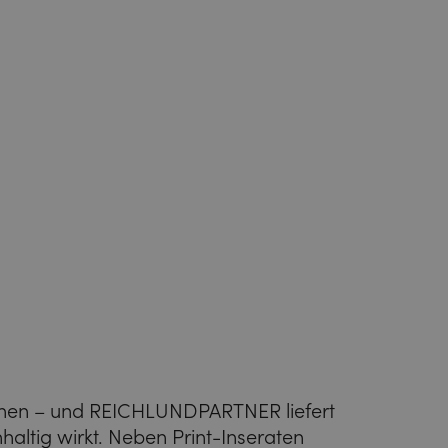
chen – und REICHLUNDPARTNER liefert
haltig wirkt. Neben Print-Inseraten