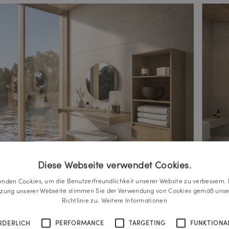
Diese Webseite verwendet Cookies.
enden Cookies, um die Benutzerfreundlichkeit unserer Website zu verbessern. 
tzung unserer Webseite stimmen Sie der Verwendung von Cookies gemäß unse
Richtlinie zu.
Weitere Informationen
RDERLICH
PERFORMANCE
TARGETING
FUNKTIONAL