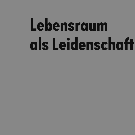
Lebensraum
als Leidenschaft