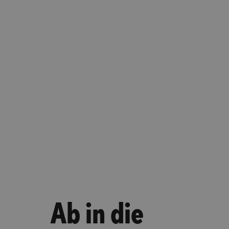
Ab in die