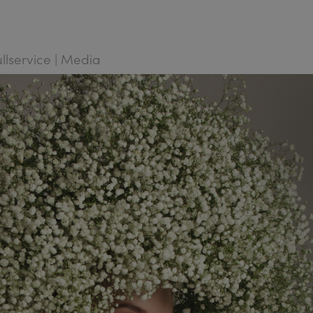
ullservice | Media