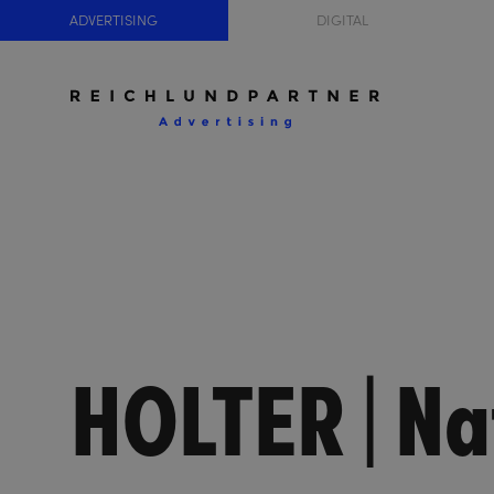
ADVERTISING
DIGITAL
HOLTER | Na