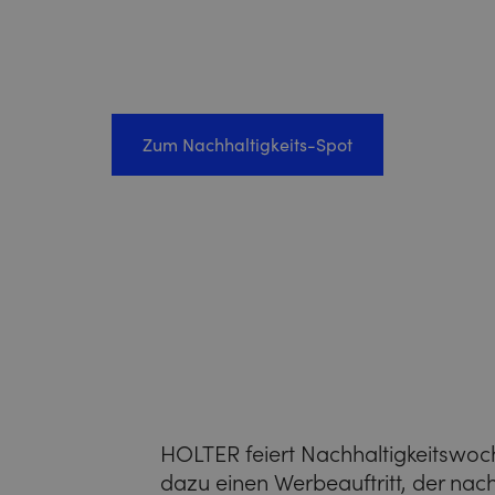
Zum Nachhaltigkeits-Spot
HOLTER feiert Nachhaltigkeitswo
dazu einen Werbeauftritt, der nach