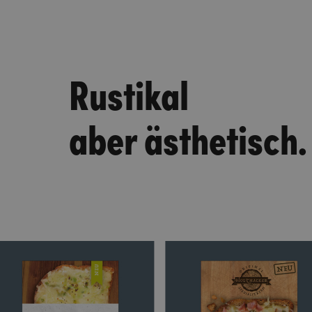
Rustikal
aber ästhetisch.