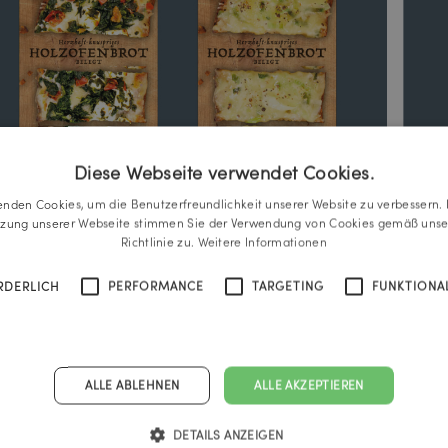
Diese Webseite verwendet Cookies.
enden Cookies, um die Benutzerfreundlichkeit unserer Website zu verbessern. 
tzung unserer Webseite stimmen Sie der Verwendung von Cookies gemäß unse
Richtlinie zu.
Weitere Informationen
RDERLICH
PERFORMANCE
TARGETING
FUNKTIONAL
ALLE ABLEHNEN
ALLE AKZEPTIEREN
DETAILS ANZEIGEN