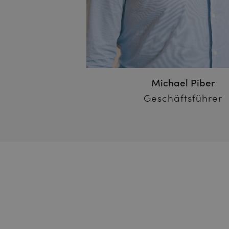
Michael Piber
Geschäftsführer