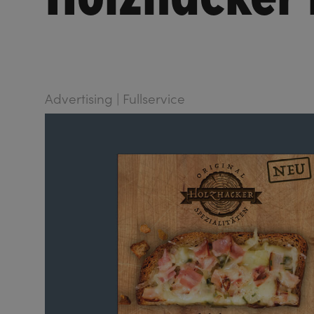
Advertising | Fullservice