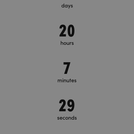
days
20
hours
7
minutes
29
seconds