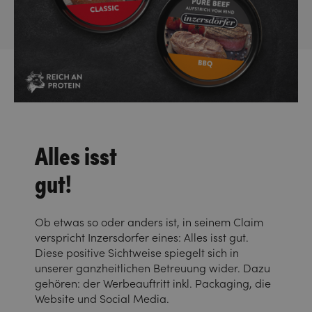
Alles isst
gut!
Ob etwas so oder anders ist, in seinem Claim
verspricht Inzersdorfer eines: Alles isst gut.
Diese positive Sichtweise spiegelt sich in
unserer ganzheitlichen Betreuung wider. Dazu
gehören: der Werbeauftritt inkl. Packaging, die
Website und Social Media.