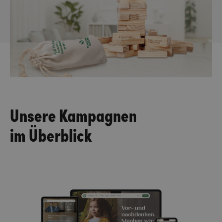
Unsere Kampagnen
im Überblick