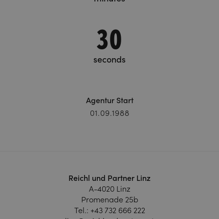
30
seconds
Agentur Start
01.09.1988
Reichl und Partner Linz
A-4020 Linz
Promenade 25b
Tel.:
+43 732 666 222