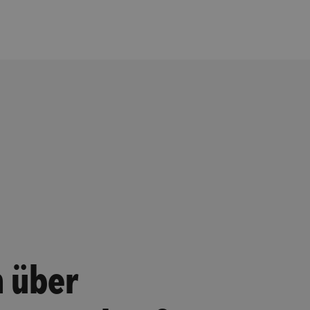
n über