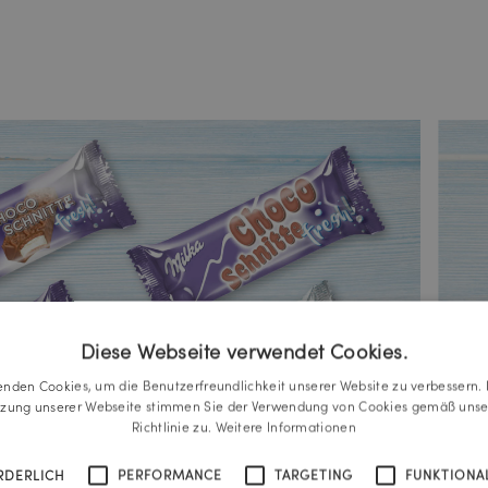
Diese Webseite verwendet Cookies.
enden Cookies, um die Benutzerfreundlichkeit unserer Website zu verbessern. 
tzung unserer Webseite stimmen Sie der Verwendung von Cookies gemäß unse
Richtlinie zu.
Weitere Informationen
RDERLICH
PERFORMANCE
TARGETING
FUNKTIONAL