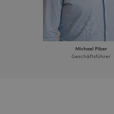
Michael Piber
Geschäftsführer