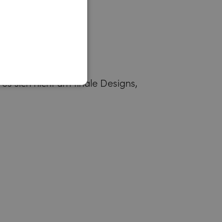
es sich nicht um finale Designs,