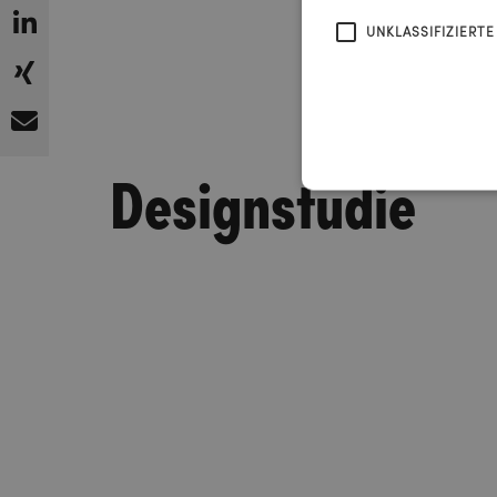
UNKLASSIFIZIERTE
Designstudie