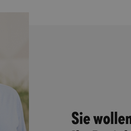
Sie wolle