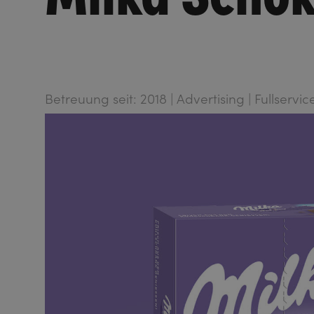
Betreuung seit: 2018 | Advertising | Fullservic