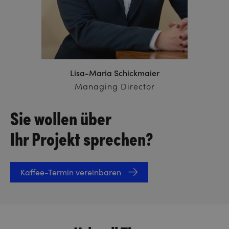
Lisa-Maria Schickmaier
Managing Director
Sie wollen über
Ihr Projekt sprechen?
Kaffee-Termin vereinbaren