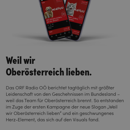
Weil wir
Oberösterreich lieben.
Das ORF Radio OÖ berichtet tagtäglich mit größter
Leidenschaft von den Geschehnissen im Bundesland –
weil das Team für Oberösterreich brennt. So entstanden
im Zuge der ersten Kampagne der neue Slogan „Weil
wir Oberösterreich lieben” und ein geschwungenes
Herz-Element, das sich auf den Visuals fand.