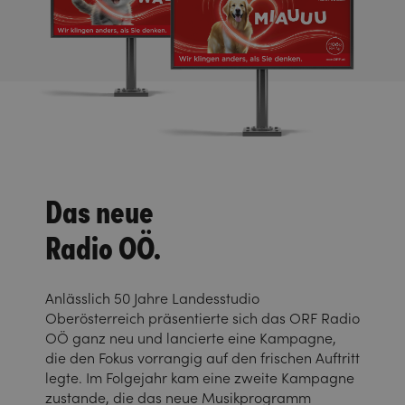
Das neue
Radio OÖ.
Anlässlich 50 Jahre Landesstudio
Oberösterreich präsentierte sich das ORF Radio
OÖ ganz neu und lancierte eine Kampagne,
die den Fokus vorrangig auf den frischen Auftritt
legte. Im Folgejahr kam eine zweite Kampagne
zustande, die das neue Musikprogramm