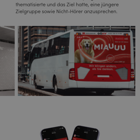
thematisierte und das Ziel hatte, eine jüngere
Zielgruppe sowie Nicht-Hörer anzusprechen.