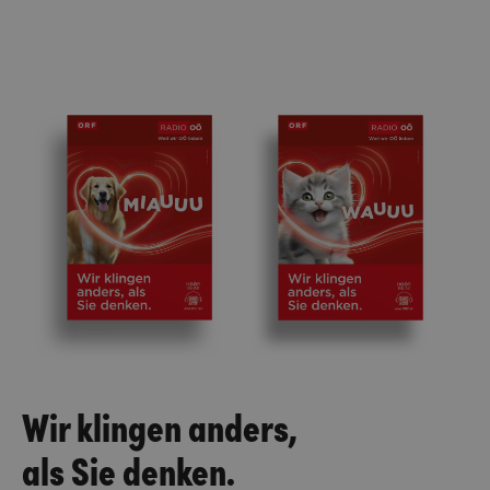
Wir klingen anders,
als Sie denken.