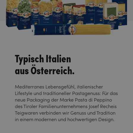
Typisch Italien
aus Österreich.
Mediterranes Lebensgefühl, italienischer
Lifestyle und traditioneller Pastagenuss: Für das
neue Packaging der Marke Pasta di Peppino
des Tiroler Familienunternehmens Josef Recheis
Teigwaren verbinden wir Genuss und Tradition
in einem modernen und hochwertigen Design.