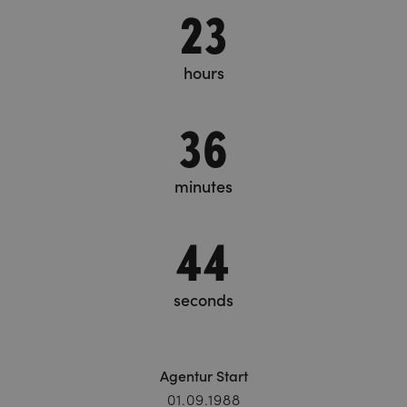
23
hours
36
minutes
44
seconds
Agentur Start
01.09.1988