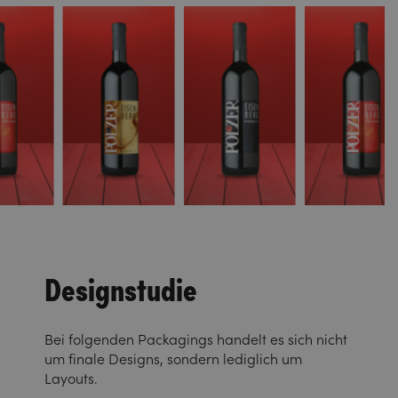
Designstudie
Bei folgenden Packagings handelt es sich nicht
um finale Designs, sondern lediglich um
Layouts.