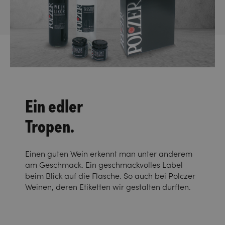
Ein edler
Tropen.
Einen guten Wein erkennt man unter anderem
am Geschmack. Ein geschmackvolles Label
beim Blick auf die Flasche. So auch bei Polczer
Weinen, deren Etiketten wir gestalten durften.