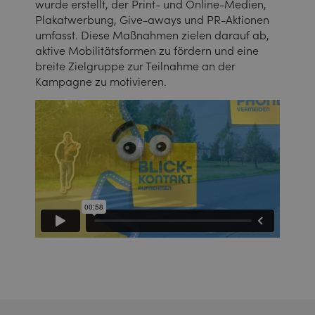
wurde erstellt, der Print- und Online-Medien,
Plakatwerbung, Give-aways und PR-Aktionen
umfasst. Diese Maßnahmen zielen darauf ab,
aktive Mobilitätsformen zu fördern und eine
breite Zielgruppe zur Teilnahme an der
Kampagne zu motivieren.