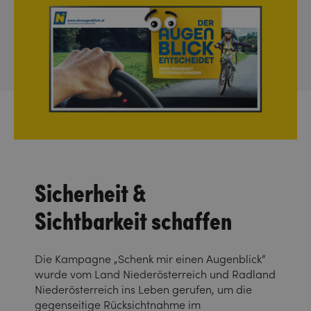
Sicherheit &
Sichtbarkeit schaffen
Die Kampagne „Schenk mir einen Augenblick“
wurde vom Land Niederösterreich und Radland
Niederösterreich ins Leben gerufen, um die
gegenseitige Rücksichtnahme im