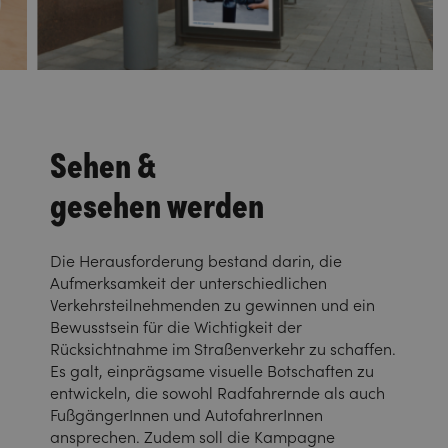
Sehen &
gesehen werden
Die Herausforderung bestand darin, die
Aufmerksamkeit der unterschiedlichen
Verkehrsteilnehmenden zu gewinnen und ein
Bewusstsein für die Wichtigkeit der
Rücksichtnahme im Straßenverkehr zu schaffen.
Es galt, einprägsame visuelle Botschaften zu
entwickeln, die sowohl Radfahrernde als auch
FußgängerInnen und AutofahrerInnen
ansprechen. Zudem soll die Kampagne