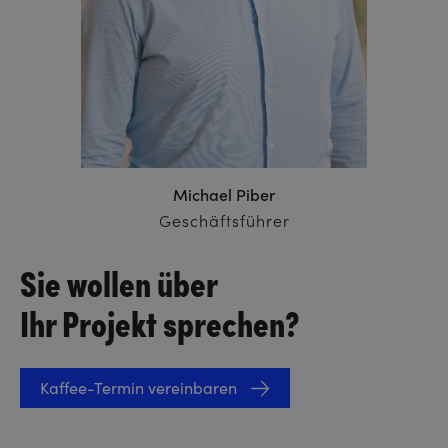
Michael Piber
Geschäftsführer
Sie wollen über
Ihr Projekt sprechen?
Kaffee-Termin vereinbaren