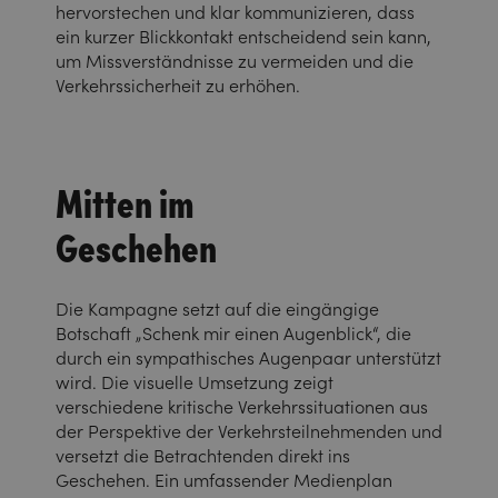
hervorstechen und klar kommunizieren, dass
ein kurzer Blickkontakt entscheidend sein kann,
um Missverständnisse zu vermeiden und die
Verkehrssicherheit zu erhöhen.
Mitten im
Geschehen
Die Kampagne setzt auf die eingängige
Botschaft „Schenk mir einen Augenblick“, die
durch ein sympathisches Augenpaar unterstützt
wird. Die visuelle Umsetzung zeigt
verschiedene kritische Verkehrssituationen aus
der Perspektive der Verkehrsteilnehmenden und
versetzt die Betrachtenden direkt ins
Geschehen. Ein umfassender Medienplan