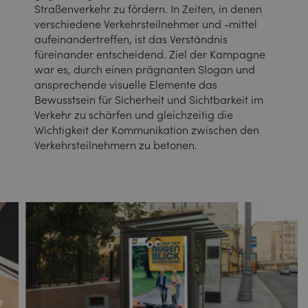
Straßenverkehr zu fördern. In Zeiten, in denen
verschiedene Verkehrsteilnehmer und -mittel
aufeinandertreffen, ist das Verständnis
füreinander entscheidend. Ziel der Kampagne
war es, durch einen prägnanten Slogan und
ansprechende visuelle Elemente das
Bewusstsein für Sicherheit und Sichtbarkeit im
Verkehr zu schärfen und gleichzeitig die
Wichtigkeit der Kommunikation zwischen den
Verkehrsteilnehmern zu betonen.