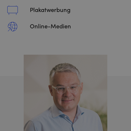
Plakatwerbung
Online-Medien