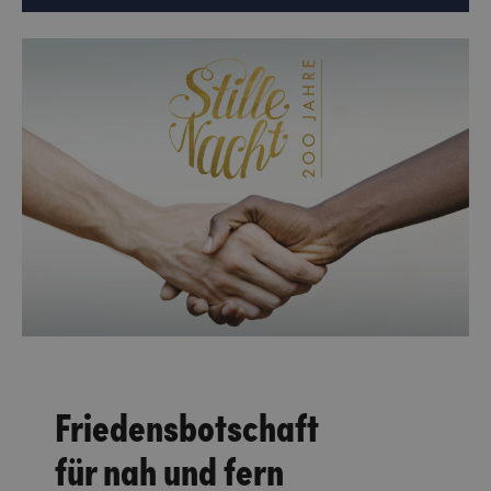
Friedensbotschaft
für nah und fern