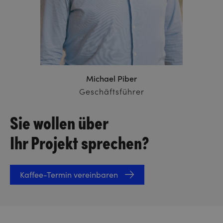
Michael Piber
Geschäftsführer
Sie wollen über
Ihr Projekt sprechen?
Kaffee-Termin vereinbaren