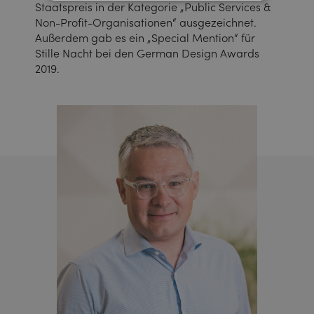
Staatspreis in der Kategorie „Public Services &
Non-Profit-Organisationen“ ausgezeichnet.
Außerdem gab es ein „Special Mention“ für
Stille Nacht bei den German Design Awards
2019.