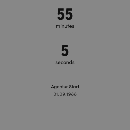
55
minutes
6
seconds
Agentur Start
01.09.1988