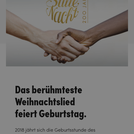
Das berühmteste
Weihnachtslied
feiert Geburtstag.
2018 jährt sich die Geburtsstunde des