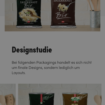
Designstudie
Bei folgenden Packagings handelt es sich nicht
um finale Designs, sondern lediglich um
Layouts.