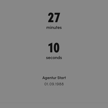
27
minutes
10
seconds
Agentur Start
01.09.1988