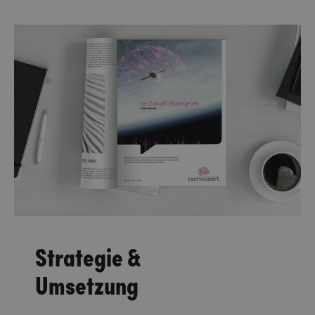
Strategie &
Umsetzung