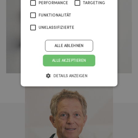
PERFORMANCE
TARGETING
FUNKTIONALITÄT
UNKLASSIFIZIERTE
ALLE ABLEHNEN
ALLE AKZEPTIEREN
DETAILS ANZEIGEN