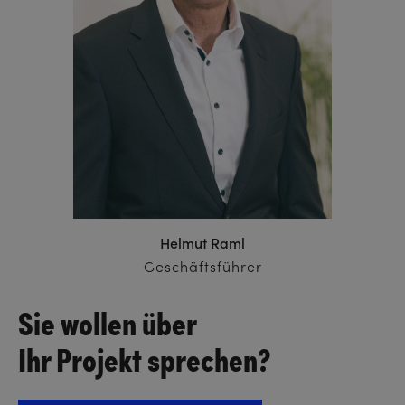
Helmut Raml
Geschäftsführer
Sie wollen über
Ihr Projekt sprechen?