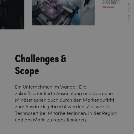
Challenges &
Scope
Ein Unternehmen im Wandel: Die
zukunftsorientierte Ausrichtung und das neue
Mindset sollen auch durch den Markenauftritt
zum Ausdruck gebracht werden. Ziel war es,
Technosert bei Mitarbeiter:innen, in der Region
und am Markt zu repositionieren.