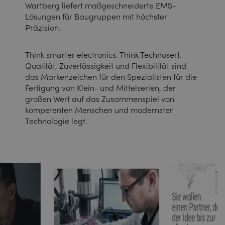
Wartberg liefert maßgeschneiderte EMS-
Lösungen für Baugruppen mit höchster
Präzision.
Think smarter electronics. Think Technosert.
Qualität, Zuverlässigkeit und Flexibilität sind
das Markenzeichen für den Spezialisten für die
Fertigung von Klein- und Mittelserien, der
großen Wert auf das Zusammenspiel von
kompetenten Menschen und modernster
Technologie legt.