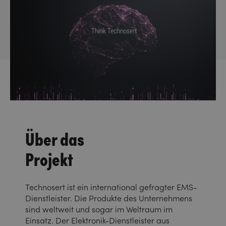
Über das
Projekt
Technosert ist ein international gefragter EMS-
Dienstleister. Die Produkte des Unternehmens
sind weltweit und sogar im Weltraum im
Einsatz. Der Elektronik-Dienstleister aus