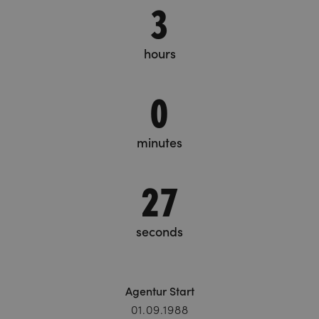
3
hours
0
minutes
27
seconds
Agentur Start
01.09.1988